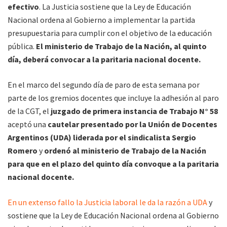
efectivo
. La Justicia sostiene que la Ley de Educación
Nacional ordena al Gobierno a implementar la partida
presupuestaria para cumplir con el objetivo de la educación
pública.
El ministerio de Trabajo de la Nación, al quinto
día, deberá convocar a la paritaria nacional docente.
En el marco del segundo día de paro de esta semana por
parte de los gremios docentes que incluye la adhesión al paro
de la CGT, el
juzgado de primera instancia de Trabajo N° 58
aceptó una
cautelar presentado por la Unión de Docentes
Argentinos (UDA) liderada por el sindicalista Sergio
Romero
y
ordenó al ministerio de Trabajo de la Nación
para que en el plazo del quinto día convoque a la paritaria
nacional docente.
En un extenso fallo la Justicia laboral le da la razón a UDA
y
sostiene que la Ley de Educación Nacional ordena al Gobierno