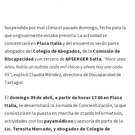
Suspendida por mal clima el pasado domingo, fecha para la
que originalmente estaba prevista. La actividad se
concentrará en
Plaza Italia
y del encuentro serán parte
abogados del
Colegio de Abogados,
de la
Comisión de
Discapacidad
y un tercero de
APSERGER Salta.
“Hace unos
años, había un autista cada mil chicos y ahora hay uno cada
65”
, explicó Claudia Méndez, directora de Discapacidad de
Tartagal.
El
domingo 09 de abril, a partir de horas 17:00 en Plaza
Italia,
se desarrollará la Jornada de Concientización, la que
consistirá en la puesta en marcha de stands informativos,
actividades con los
payamédicos
y asesoría de parte de la
Lic. Teresita Mercado, y abogados de Colegio de