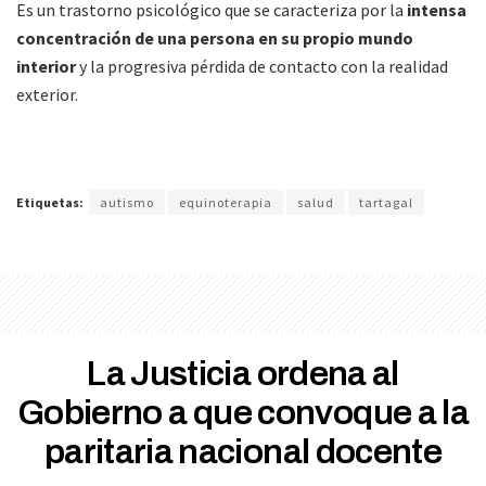
Es un trastorno psicológico que se caracteriza por la
intensa
concentración de una persona en su propio mundo
interior
y la progresiva pérdida de contacto con la realidad
exterior.
Etiquetas:
autismo
equinoterapia
salud
tartagal
La Justicia ordena al
Gobierno a que convoque a la
paritaria nacional docente