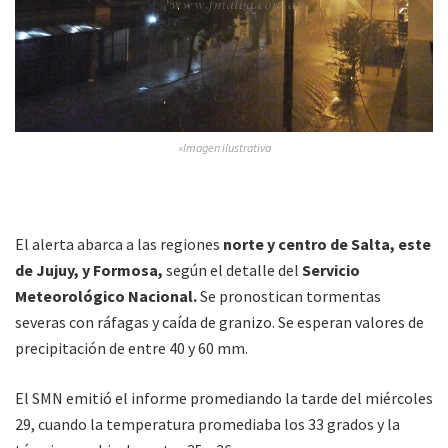
»Imagen ilustrativa
El alerta abarca a las regiones
norte y centro de Salta, este
de Jujuy, y Formosa,
según el detalle del
Servicio
Meteorológico Nacional.
Se pronostican tormentas
severas con ráfagas y caída de granizo. Se esperan valores de
precipitación de entre 40 y 60 mm.
El SMN emitió el informe promediando la tarde del miércoles
29, cuando la temperatura promediaba los 33 grados y la