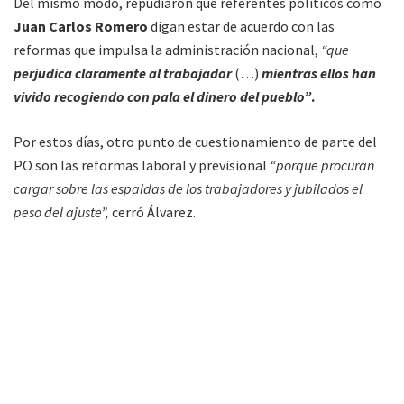
Del mismo modo, repudiaron que referentes políticos como
Juan Carlos Romero
digan estar de acuerdo con las
reformas que impulsa la administración nacional,
“que
perjudica claramente al trabajador
(…)
mientras ellos han
vivido recogiendo con pala el dinero del pueblo”
.
Por estos días, otro punto de cuestionamiento de parte del
PO son las reformas laboral y previsional
“porque procuran
cargar sobre las espaldas de los trabajadores y jubilados el
peso del ajuste”,
cerró Álvarez.