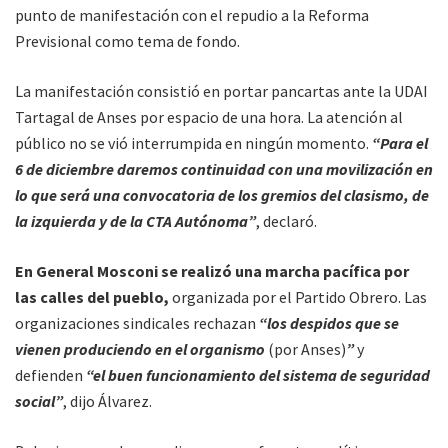
punto de manifestación con el repudio a la Reforma
Previsional como tema de fondo.
La manifestación consistió en portar pancartas ante la UDAI
Tartagal de Anses por espacio de una hora. La atención al
público no se vió interrumpida en ningún momento.
“Para el
6 de diciembre daremos continuidad con una movilización en
lo que será una convocatoria de los gremios del clasismo, de
la izquierda y de la CTA Autónoma”
, declaró.
En General Mosconi se realizó una marcha pacífica por
las calles del pueblo,
organizada por el Partido Obrero. Las
organizaciones sindicales rechazan
“los despidos que se
vienen produciendo en el organismo
(por Anses)
”
y
defienden
“el buen funcionamiento del sistema de seguridad
social”
, dijo Álvarez.