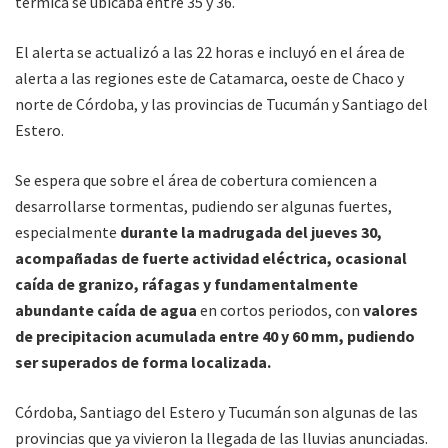
térmica se ubicaba entre 35 y 36.
El alerta se actualizó a las 22 horas e incluyó en el área de
alerta a las regiones este de Catamarca, oeste de Chaco y
norte de Córdoba, y las provincias de Tucumán y Santiago del
Estero.
Se espera que sobre el área de cobertura comiencen a
desarrollarse tormentas, pudiendo ser algunas fuertes,
especialmente
durante la madrugada del jueves 30,
acompañadas de fuerte actividad eléctrica, ocasional
caída de granizo, ráfagas y fundamentalmente
abundante caída de agua
en cortos periodos, con
valores
de precipitacion acumulada entre 40 y 60 mm, pudiendo
ser superados de forma localizada.
Córdoba, Santiago del Estero y Tucumán son algunas de las
provincias que ya vivieron la llegada de las lluvias anunciadas.