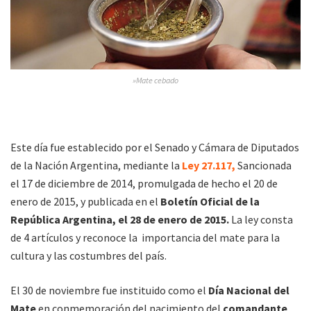
»Mate cebado
Este día fue establecido por el Senado y Cámara de Diputados
de la Nación Argentina, mediante la
Ley 27.117,​
Sancionada
el 17 de diciembre de 2014, promulgada de hecho el 20 de
enero de 2015, y publicada en el
Boletín Oficial de la
República Argentina, el 28 de enero de 2015.
La ley consta
de 4 artículos y reconoce la importancia del mate para la
cultura y las costumbres del país.
El 30 de noviembre fue instituido como el
Día Nacional del
Mate
en conmemoración del nacimiento del
comandante