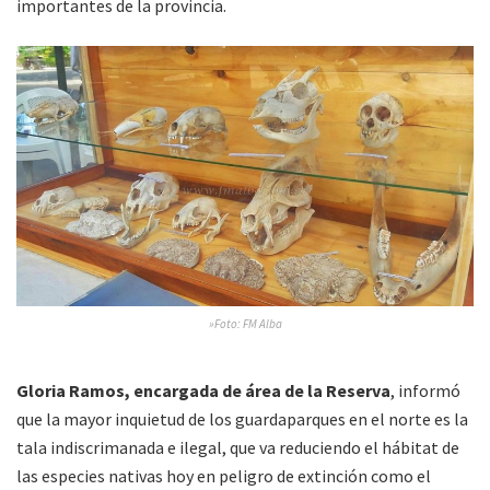
importantes de la provincia.
»Foto: FM Alba
Gloria Ramos, encargada de área de la Reserva
, informó
que la mayor inquietud de los guardaparques en el norte es la
tala indiscrimanada e ilegal, que va reduciendo el hábitat de
las especies nativas hoy en peligro de extinción como el