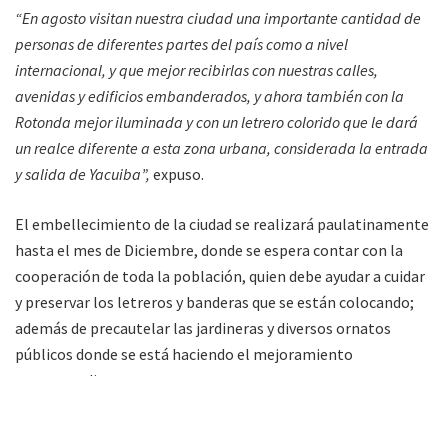
“En agosto visitan nuestra ciudad una importante cantidad de
personas de diferentes partes del país como a nivel
internacional, y que mejor recibirlas con nuestras calles,
avenidas y edificios embanderados, y ahora también con la
Rotonda mejor iluminada y con un letrero colorido que le dará
un realce diferente a esta zona urbana, considerada la entrada
y salida de Yacuiba”,
expuso.
El embellecimiento de la ciudad se realizará paulatinamente
hasta el mes de Diciembre, donde se espera contar con la
cooperación de toda la población, quien debe ayudar a cuidar
y preservar los letreros y banderas que se están colocando;
además de precautelar las jardineras y diversos ornatos
públicos donde se está haciendo el mejoramiento
correspondiente.