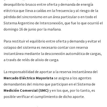
desequilibrio brusco entre oferta y demanda de energía
eléctrica que lleva a caídas en la frecuencia y al riesgo de la
pérdida del sincronismo en un área particular o en todo el
Sistema Argentino de Interconexión, que fue lo que ocurrió el
domingo 16 de junio por la mañana.
Para restituir el equilibrio entre oferta y demanda y evitar el
colapso del sistema es necesario contar con reserva
instantánea mediante la desconexión automática de cargas,
a través de relés de alivio de carga.
La responsabilidad de aportar a la reserva instantánea del
Mercado Eléctrico Mayorista
se asigna a los agentes
demandantes del mismo que participan en el Sistema de
Medición Comercial (SMC)
y en los que, por lo tanto, es
posible verificar el cumplimiento de dicho aporte.