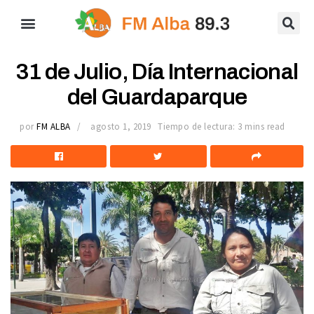
31 de Julio, Día Internacional
del Guardaparque
por
FM ALBA
agosto 1, 2019
Tiempo de lectura: 3 mins read