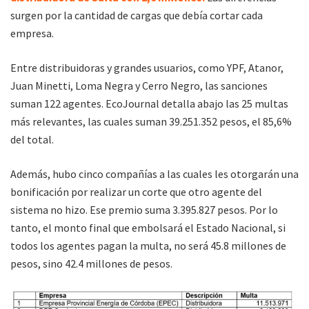
surgen por la cantidad de cargas que debía cortar cada
empresa.
Entre distribuidoras y grandes usuarios, como YPF, Atanor,
Juan Minetti, Loma Negra y Cerro Negro, las sanciones
suman 122 agentes. EcoJournal detalla abajo las 25 multas
más relevantes, las cuales suman 39.251.352 pesos, el 85,6%
del total.
Además, hubo cinco compañías a las cuales les otorgarán una
bonificación por realizar un corte que otro agente del
sistema no hizo. Ese premio suma 3.395.827 pesos. Por lo
tanto, el monto final que embolsará el Estado Nacional, si
todos los agentes pagan la multa, no será 45.8 millones de
pesos, sino 42.4 millones de pesos.