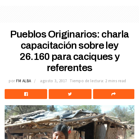
Pueblos Originarios: charla
capacitación sobre ley
26.160 para caciques y
referentes
por
FM ALBA
agosto 3, 2017
Tiempo de lectura: 2 mins read