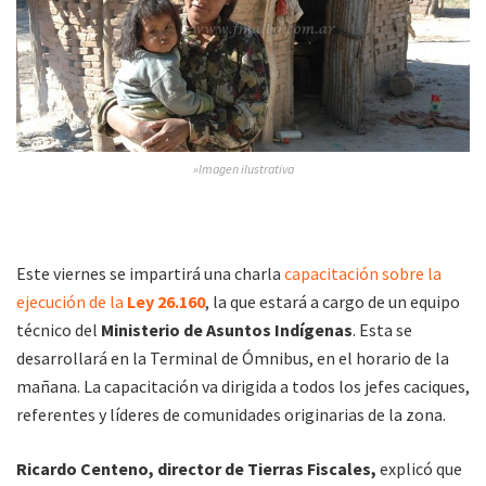
»Imagen ilustrativa
Este viernes se impartirá una charla
capacitación sobre la
ejecución de la
Ley 26.160
, la que estará a cargo de un equipo
técnico del
Ministerio de Asuntos Indígenas
. Esta se
desarrollará en la Terminal de Ómnibus, en el horario de la
mañana. La capacitación va dirigida a todos los jefes caciques,
referentes y líderes de comunidades originarias de la zona.
Ricardo Centeno, director de Tierras Fiscales,
explicó que