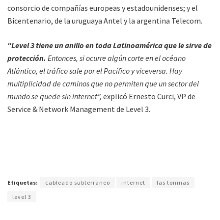
consorcio de compañías europeas y estadounidenses; y el
Bicentenario, de la uruguaya Antel y la argentina Telecom.
“Level 3 tiene un anillo en toda Latinoamérica que le sirve de
protección.
Entonces, si ocurre algún corte en el océano
Atlántico, el tráfico sale por el Pacífico y viceversa. Hay
multiplicidad de caminos que no permiten que un sector del
mundo se quede sin internet”,
explicó Ernesto Curci, VP de
Service & Network Management de Level 3.
Etiquetas:
cableado subterraneo
internet
las toninas
level 3