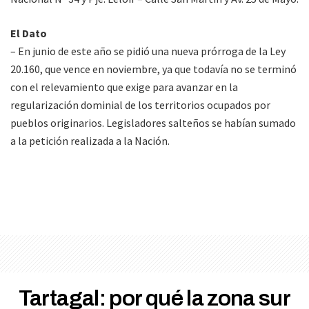
El Dato
– En junio de este año se pidió una nueva prórroga de la Ley
20.160, que vence en noviembre, ya que todavía no se terminó
con el relevamiento que exige para avanzar en la
regularización dominial de los territorios ocupados por
pueblos originarios. Legisladores salteños se habían sumado
a la petición realizada a la Nación.
Tartagal: por qué la zona sur