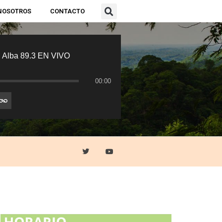
NOSOTROS
CONTACTO
 Alba 89.3 EN VIVO
00:00