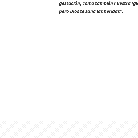
gestación, como también nuestra Igles
pero Dios te sana las heridas”.