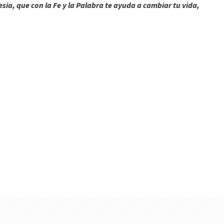
ia, que con la Fe y la Palabra te ayuda a cambiar tu vida,