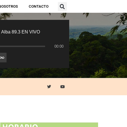
NOSOTROS
CONTACTO
 Alba 89.3 EN VIVO
00:00