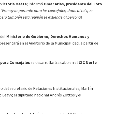
 Victoria Oeste
; informó
Omar Arias, presidente del Foro
.
“Es muy importante para los concejales, dado al rol que
pero también esta reunión se extiende al personal
 del
Ministerio de Gobierno, Derechos Humanos y
presentará en el Auditorio de la Municipalidad, a partir de
 para Concejales
se desarrollará a cabo en el
CIC Norte
go del secretario de Relaciones Institucionales, Martín
o Leavy; el diputado nacional Andrés Zottos y el