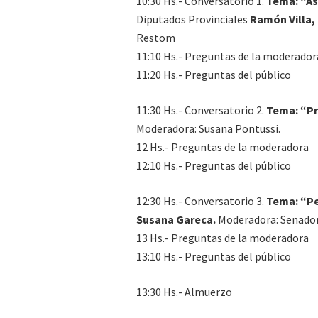
10:30 Hs.- Conversatorio 1.
Tema: “As
Diputados Provinciales
Ramón Villa,
Restom
11:10 Hs.- Preguntas de la moderador
11:20 Hs.- Preguntas del público
11:30 Hs.- Conversatorio 2.
Tema: “Pr
Moderadora: Susana Pontussi.
12 Hs.- Preguntas de la moderadora
12:10 Hs.- Preguntas del público
12:30 Hs.- Conversatorio 3.
Tema: “Pe
Susana Gareca.
Moderadora: Senador
13 Hs.- Preguntas de la moderadora
13:10 Hs.- Preguntas del público
13:30 Hs.- Almuerzo