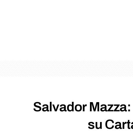
Salvador Mazza:
su Cart