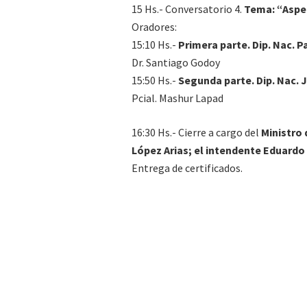
15 Hs.- Conversatorio 4.
Tema: “Aspe
Oradores:
15:10 Hs.-
Primera parte. Dip. Nac. P
Dr. Santiago Godoy
15:50 Hs.-
Segunda parte. Dip. Nac. J
Pcial. Mashur Lapad
16:30 Hs.- Cierre a cargo del
Ministro
López Arias; el intendente Eduardo
Entrega de certificados.