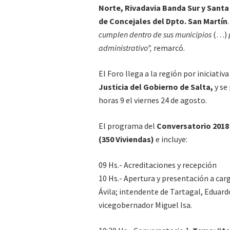
Norte, Rivadavia Banda Sur y Santa
de Concejales del Dpto. San Martín
cumplen dentro de sus municipios
(…)
administrativo”,
remarcó.
El Foro llega a la región por iniciativa
Justicia del Gobierno de Salta,
y se 
horas 9 el viernes 24 de agosto.
El programa del
Conversatorio 2018
(350 Viviendas)
e incluye:
09 Hs.- Acreditaciones y recepción
10 Hs.- Apertura y presentación a car
Ávila; intendente de Tartagal, Eduard
vicegobernador Miguel Isa.