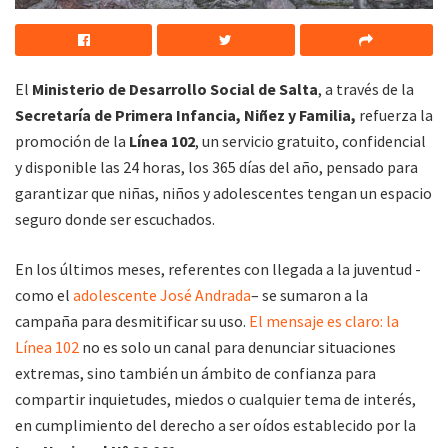
El
Ministerio de Desarrollo Social de Salta
, a través de la
Secretaría de Primera Infancia, Niñez y Familia,
refuerza la
promoción de la
Línea 102
, un servicio gratuito, confidencial
y disponible las 24 horas, los 365 días del año, pensado para
garantizar que niñas, niños y adolescentes tengan un espacio
seguro donde ser escuchados.
En los últimos meses, referentes con llegada a la juventud -
como el
adolescente José Andrada
– se sumaron a la
campaña para desmitificar su uso.
El mensaje es claro: la
Línea 102
no es solo un canal para denunciar situaciones
extremas, sino también un ámbito de confianza para
compartir inquietudes, miedos o cualquier tema de interés,
en cumplimiento del derecho a ser oídos establecido por la