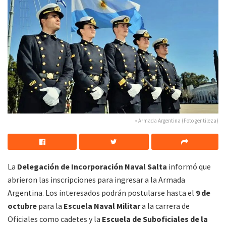
» Armada Argentina (Foto gentileza)
La
Delegación de Incorporación Naval Salta
informó que
abrieron las inscripciones para ingresar a la Armada
Argentina. Los interesados podrán postularse hasta el
9 de
octubre
para la
Escuela Naval Militar
a la carrera de
Oficiales como cadetes y la
Escuela de Suboficiales de la