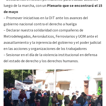
luego de la marcha, con un
Plenario que se encontrará el 15
de mayo
– Promover iniciativas en la OIT ante los avances del
gobierno nacional contra el derecho a huelga
– Declarar nuestra solidaridad con compañerxs de
Metrodekegados, Aeronáuticos, Ferroviarios y UOM ante el
avasallamiento y la injerencia del gobierno y el poder judicial
en las acciones y organizaciones de lxs trabajadores
– Sesionar en el día de la violencia institucional en defensa
del estado de derecho y los derechos humanos.