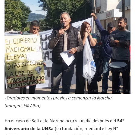
»Oradores en momentos previos a comenzar la Marcha
(Imagen: FM Alba)
En el caso de Salta, la Marcha ocurre un día después del
54°
Aniversario de la UNSa
(su fundación, mediante Ley N°