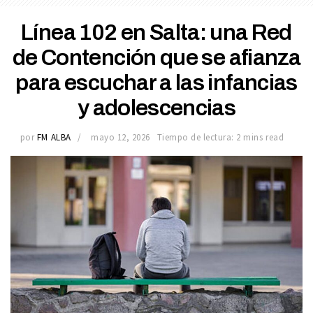
Línea 102 en Salta: una Red
de Contención que se afianza
para escuchar a las infancias
y adolescencias
por
FM ALBA
mayo 12, 2026
Tiempo de lectura: 2 mins read