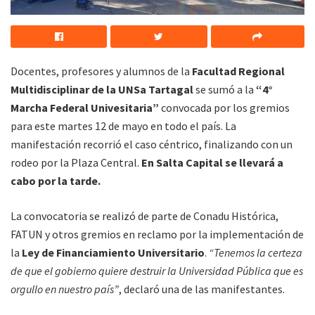
Docentes, profesores y alumnos de la
Facultad Regional
Multidisciplinar de la UNSa Tartagal
se sumó a la
“4°
Marcha Federal Univesitaria”
convocada por los gremios
para este martes 12 de mayo en todo el país. La
manifestación recorrió el caso céntrico, finalizando con un
rodeo por la Plaza Central.
En Salta Capital se llevará a
cabo por la tarde.
La convocatoria se realizó de parte de Conadu Histórica,
FATUN y otros gremios en reclamo por la implementación de
la
Ley de Financiamiento Universitario
.
“Tenemos la certeza
de que el gobierno quiere destruir la Universidad Pública que es
orgullo en nuestro país”
, declaró una de las manifestantes.