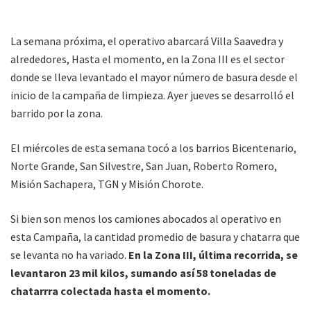
La semana próxima, el operativo abarcará Villa Saavedra y
alrededores, Hasta el momento, en la Zona III es el sector
donde se lleva levantado el mayor número de basura desde el
inicio de la campaña de limpieza. Ayer jueves se desarrolló el
barrido por la zona.
El miércoles de esta semana tocó a los barrios Bicentenario,
Norte Grande, San Silvestre, San Juan, Roberto Romero,
Misión Sachapera, TGN y Misión Chorote.
Si bien son menos los camiones abocados al operativo en
esta Campaña, la cantidad promedio de basura y chatarra que
se levanta no ha variado.
En la Zona III, última recorrida, se
levantaron 23 mil kilos, sumando así 58 toneladas de
chatarrra colectada hasta el momento.