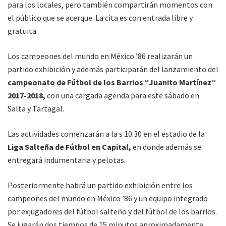
para los locales, pero también compartirán momentos con
el público que se acerque. La cita es con entrada libre y
gratuita.
Los campeones del mundo en México ’86 realizarán un
partido exhibición y además participarán del lanzamiento del
campeonato de Fútbol de los Barrios “Juanito Martínez”
2017-2018,
con una cargada agenda para este sábado en
Salta y Tartagal.
Las actividades comenzarán a la s 10:30 en el estadio de la
Liga Salteña de Fútbol en Capital,
en donde además se
entregará indumentaria y pelotas.
Posteriormente habrá un partido exhibición entre los
campeones del mundo en México ’86 y un equipo integrado
por exjugadores del fútbol salteño y del fútbol de los barrios.
Se jugarán dos tiempos de 15 minutos aproximadamente.