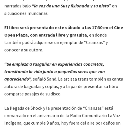
narradas bajo
“la voz de una Susy fixionada y su nieto
” en
situaciones mundanas.
El libro será presentado este sábado a las 17:30 en el Cine
Open Plaza, con entrada libre y gratuita,
en donde
también podrá adquirirse un ejemplar de “Crianzas” y
conocer a su autora.
“Se empieza a rasguñar en experiencias concretas,
transitando la vida junto a pequeños seres que van
apareciendo”,
señaló Sand. La artista trans también es canta
autora de bagualas y coplas, y a la par de presentar su libro
comparte pasajes de su disco.
La llegada de Shock y la presentación de “Crianzas” está
enmarcado en el aniversario de la Radio Comunitario La Voz
Indígena, que cumple 9 años, hoy fuera del aire por daños en