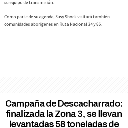
su equipo de transmisión.
Como parte de su agenda, Susy Shock visitará también
comunidades aborígenes en Ruta Nacional 34 y 86.
Campaña de Descacharrado:
finalizada la Zona 3, se llevan
levantadas 58 toneladas de