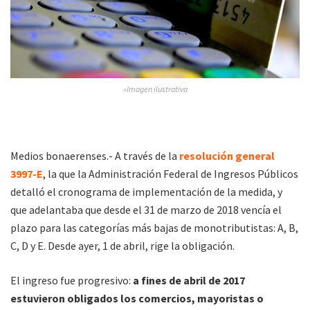
»Imagen ilustrativa
Medios bonaerenses.- A través de la
resolución general
3997-E
, la que la Administración Federal de Ingresos Públicos
detalló el cronograma de implementación de la medida, y
que adelantaba que desde el 31 de marzo de 2018 vencía el
plazo para las categorías más bajas de monotributistas: A, B,
C, D y E. Desde ayer, 1 de abril, rige la obligación.
El ingreso fue progresivo:
a fines de abril de 2017
estuvieron obligados los comercios, mayoristas o