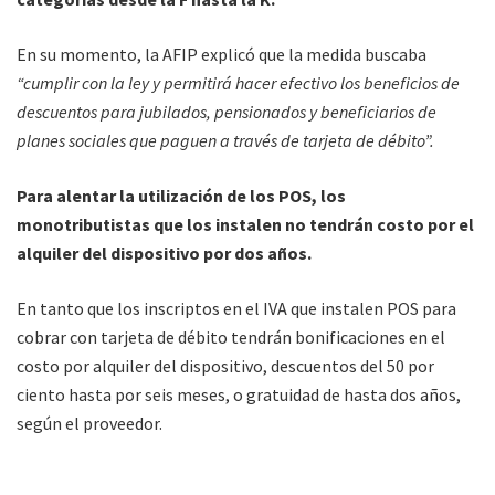
En su momento, la AFIP explicó que la medida buscaba
“cumplir con la ley y permitirá hacer efectivo los beneficios de
descuentos para jubilados, pensionados y beneficiarios de
planes sociales que paguen a través de tarjeta de débito”.
Para alentar la utilización de los POS, los
monotributistas que los instalen no tendrán costo por el
alquiler del dispositivo por dos años.
En tanto que los inscriptos en el IVA que instalen POS para
cobrar con tarjeta de débito tendrán bonificaciones en el
costo por alquiler del dispositivo, descuentos del 50 por
ciento hasta por seis meses, o gratuidad de hasta dos años,
según el proveedor.