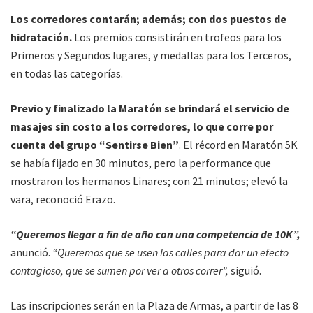
Los corredores contarán; además; con dos puestos de
hidratación.
Los premios consistirán en trofeos para los
Primeros y Segundos lugares, y medallas para los Terceros,
en todas las categorías.
Previo y finalizado la Maratón se brindará el servicio de
masajes sin costo a los corredores, lo que corre por
cuenta del grupo “Sentirse Bien”
. El récord en Maratón 5K
se había fijado en 30 minutos, pero la performance que
mostraron los hermanos Linares; con 21 minutos; elevó la
vara, reconoció Erazo.
“Queremos llegar a fin de año con una competencia de 10K”,
anunció.
“Queremos que se usen las calles para dar un efecto
contagioso, que se sumen por ver a otros correr”,
siguió.
Las inscripciones serán en la Plaza de Armas, a partir de las 8