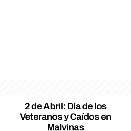
2 de Abril: Día de los
Veteranos y Caídos en
Malvinas