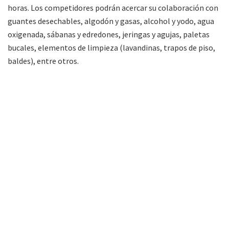
horas. Los competidores podrán acercar su colaboración con
guantes desechables, algodón y gasas, alcohol y yodo, agua
oxigenada, sábanas y edredones, jeringas y agujas, paletas
bucales, elementos de limpieza (lavandinas, trapos de piso,
baldes), entre otros.