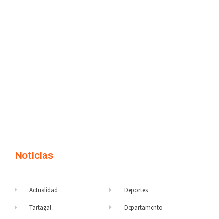
Noticias
Actualidad
Deportes
Tartagal
Departamento