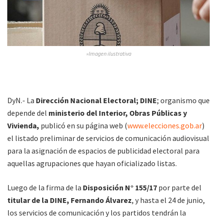
»Imagen ilustrativa
DyN.- La
Dirección Nacional Electoral; DINE
; organismo que
depende del
ministerio del Interior, Obras Públicas y
Vivienda,
publicó en su página web (
www.elecciones.gob.ar
)
el listado preliminar de servicios de comunicación audiovisual
para la asignación de espacios de publicidad electoral para
aquellas agrupaciones que hayan oficializado listas.
Luego de la firma de la
Disposición N° 155/17
por parte del
titular de la DINE, Fernando Álvarez
, y hasta el 24 de junio,
los servicios de comunicación y los partidos tendrán la