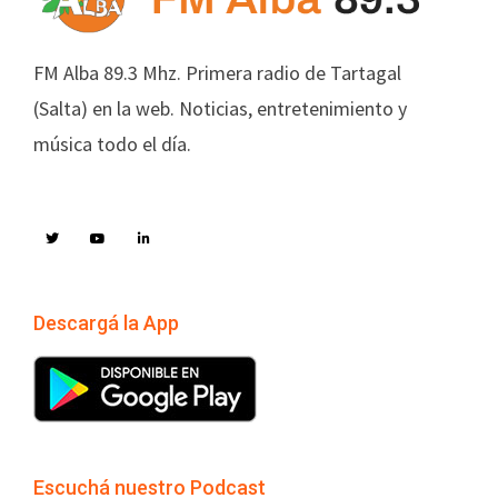
FM Alba 89.3 Mhz. Primera radio de Tartagal
(Salta) en la web. Noticias, entretenimiento y
música todo el día.
Descargá la App
Escuchá nuestro Podcast