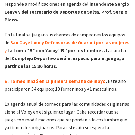
responde a modificaciones en agenda del
intendente Sergio
Leavy y del secretario de Deportes de Salta, Prof. Sergio
Plaza.
En la final se juegan sus chances de campeones los equipos
de
San Cayetano y Defensoras de Guaraní por las mujeres
y
La Loma “B” con Yacuy “B” por los hombres.
La cancha
del
Complejo Deportivo será el espacio para el juego, a
partir de las 15:30 horas.
El Torneo inició en la primera semana de mayo
.
Este año
participaron 54 equipos; 13 femeninos y 41 masculinos.
La agenda anual de torneos para las comunidades originarias
tiene al Voley en el siguiente lugar. Cabe recordar que se
juega con modificaciones que responden a la costumbre que
ya tienen los originarios. Para este año se espera la