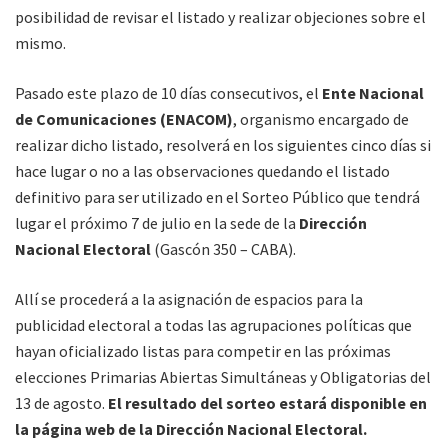
posibilidad de revisar el listado y realizar objeciones sobre el
mismo.
Pasado este plazo de 10 días consecutivos, el
Ente Nacional
de Comunicaciones (ENACOM)
, organismo encargado de
realizar dicho listado, resolverá en los siguientes cinco días si
hace lugar o no a las observaciones quedando el listado
definitivo para ser utilizado en el Sorteo Público que tendrá
lugar el próximo 7 de julio en la sede de la
Dirección
Nacional Electoral
(Gascón 350 – CABA).
Allí se procederá a la asignación de espacios para la
publicidad electoral a todas las agrupaciones políticas que
hayan oficializado listas para competir en las próximas
elecciones Primarias Abiertas Simultáneas y Obligatorias del
13 de agosto.
El resultado del sorteo estará disponible en
la página web de la Dirección Nacional Electoral.