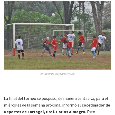
»Imagen de archivo (FM Alba)
La final del torneo se pospuso; de manera tentativa; para el
miércoles de la semana próxima, informó el
coordinador de
Deportes de Tartagal, Prof. Carlos Almagro.
Esto