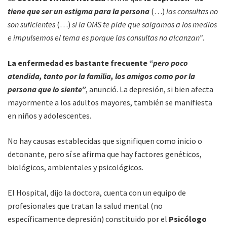
tiene que ser un estigma para la persona
(…)
las consultas no
son suficientes
(…)
si la OMS te pide que salgamos a los medios
e impulsemos el tema es porque las consultas no alcanzan”
.
La enfermedad es bastante frecuente
“pero poco
atendida, tanto por la familia, los amigos como por la
persona que lo siente”
, anunció. La depresión, si bien afecta
mayormente a los adultos mayores, también se manifiesta
en niños y adolescentes.
No hay causas establecidas que signifiquen como inicio o
detonante, pero sí se afirma que hay factores genéticos,
biológicos, ambientales y psicológicos.
El Hospital, dijo la doctora, cuenta con un equipo de
profesionales que tratan la salud mental (no
específicamente depresión) constituido por el
Psicólogo