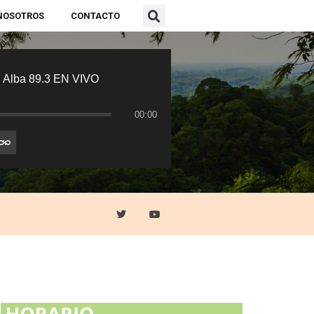
NOSOTROS
CONTACTO
 Alba 89.3 EN VIVO
00:00