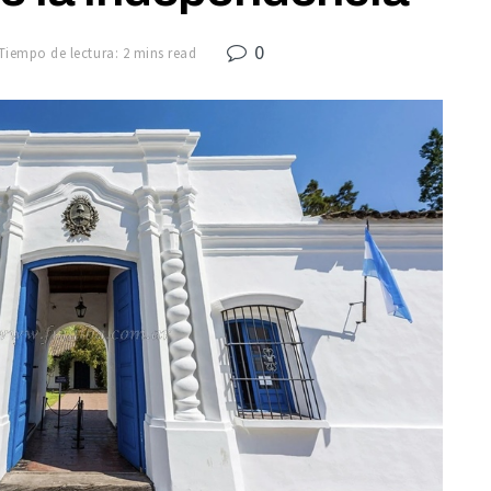
0
Tiempo de lectura: 2 mins read