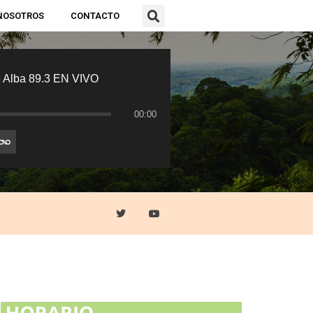
NOSOTROS
CONTACTO
 Alba 89.3 EN VIVO
00:00