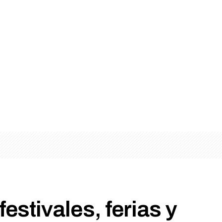
estivales, ferias y