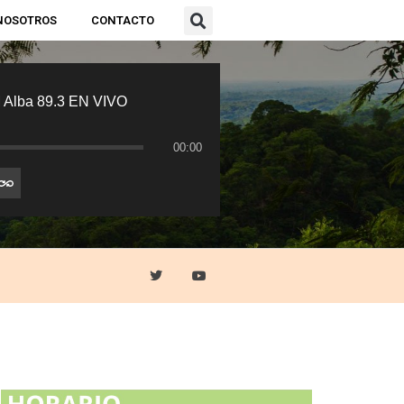
NOSOTROS
CONTACTO
 Alba 89.3 EN VIVO
00:00