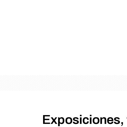
Exposiciones, f