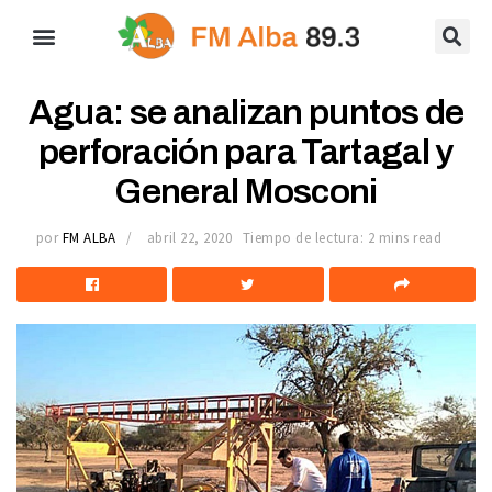
Agua: se analizan puntos de
perforación para Tartagal y
General Mosconi
por
FM ALBA
abril 22, 2020
Tiempo de lectura: 2 mins read