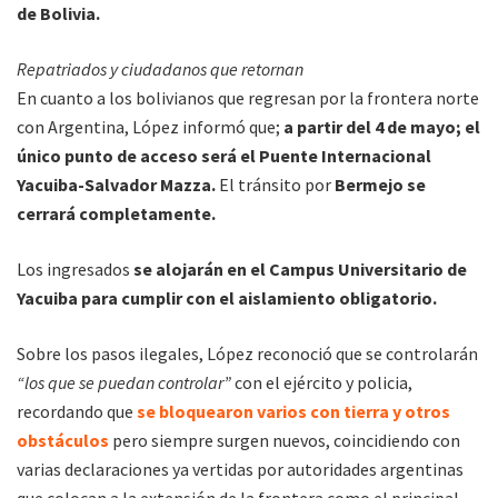
de Bolivia.
Repatriados y ciudadanos que retornan
En cuanto a los bolivianos que regresan por la frontera norte
con Argentina, López informó que;
a partir del 4 de mayo; el
único punto de acceso será el Puente Internacional
Yacuiba-Salvador Mazza.
El tránsito por
Bermejo se
cerrará completamente.
Los ingresados
se alojarán en el Campus Universitario de
Yacuiba para cumplir con el aislamiento obligatorio.
Sobre los pasos ilegales, López reconoció que se controlarán
“los que se puedan controlar”
con el ejército y policia,
recordando que
se bloquearon varios con tierra y otros
obstáculos
pero siempre surgen nuevos, coincidiendo con
varias declaraciones ya vertidas por autoridades argentinas