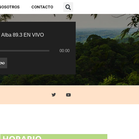
NOSOTROS
CONTACTO
 Alba 89.3 EN VIVO
00:00