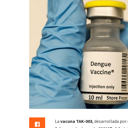
La
vacuna TAK-003
, desarrollada por 