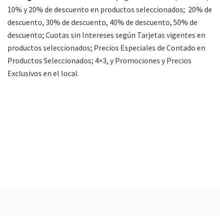
10% y 20% de descuento en productos seleccionados; 20% de
descuento, 30% de descuento, 40% de descuento, 50% de
descuento; Cuotas sin Intereses según Tarjetas vigentes en
productos seleccionados; Precios Especiales de Contado en
Productos Seleccionados; 4×3, y Promociones y Precios
Exclusivos en el local.