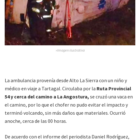
»Imagen ilustrativa
La ambulancia provenía desde Alto La Sierra con un niño y
médico en viaje a Tartagal. Circulaba por la
Ruta Provincial
54 y cerca del camino a La Angostura,
se cruzó una vaca en
el camino, por lo que el chofer no pudo evitar el impacto y
terminó volcando, sin más daños que materiales. Ocurrió
anoche, cerca de las 00 horas.
De acuerdo con el informe del periodista Daniel Rodríguez,