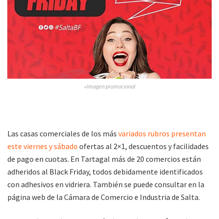
»Imagen promocional
Las casas comerciales de los más
variados rubros presentan
este viernes y sábado
ofertas al 2×1, descuentos y facilidades
de pago en cuotas. En Tartagal más de 20 comercios están
adheridos al Black Friday, todos debidamente identificados
con adhesivos en vidriera. También se puede consultar en la
página web de la Cámara de Comercio e Industria de Salta.