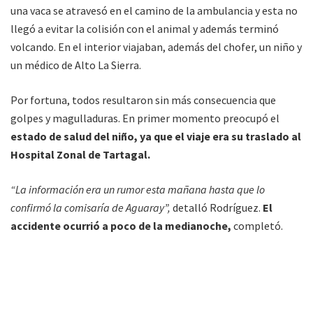
una vaca se atravesó en el camino de la ambulancia y esta no
llegó a evitar la colisión con el animal y además terminó
volcando. En el interior viajaban, además del chofer, un niño y
un médico de Alto La Sierra.
Por fortuna, todos resultaron sin más consecuencia que
golpes y magulladuras. En primer momento preocupó el
estado de salud del niño, ya que el viaje era su traslado al
Hospital Zonal de Tartagal.
“La información era un rumor esta mañana hasta que lo
confirmó la comisaría de Aguaray”,
detalló Rodríguez.
El
accidente ocurrió a poco de la medianoche,
completó.