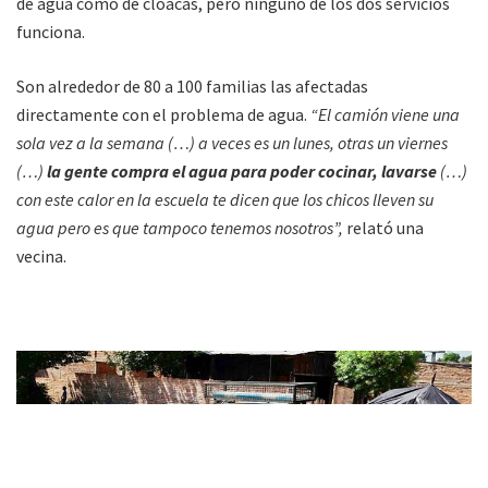
de agua como de cloacas, pero ninguno de los dos servicios
funciona.
Son alrededor de 80 a 100 familias las afectadas
directamente con el problema de agua.
“El camión viene una
sola vez a la semana (…) a veces es un lunes, otras un viernes
(…)
la gente compra el agua para poder cocinar, lavarse
(…)
con este calor en la escuela te dicen que los chicos lleven su
agua pero es que tampoco tenemos nosotros”,
relató una
vecina.