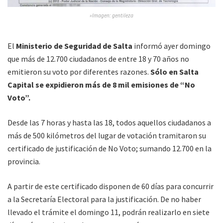
»Imagen: gentileza
El
Ministerio de Seguridad de Salta
informó ayer domingo
que más de 12.700 ciudadanos de entre 18 y 70 años no
emitieron su voto por diferentes razones.
Sólo en Salta
Capital se expidieron más de 8 mil emisiones de “No
Voto”.
Desde las 7 horas y hasta las 18, todos aquellos ciudadanos a
más de 500 kilómetros del lugar de votación tramitaron su
certificado de justificación de No Voto; sumando 12.700 en la
provincia.
A partir de este certificado disponen de 60 días para concurrir
a la Secretaría Electoral para la justificación. De no haber
llevado el trámite el domingo 11, podrán realizarlo en siete