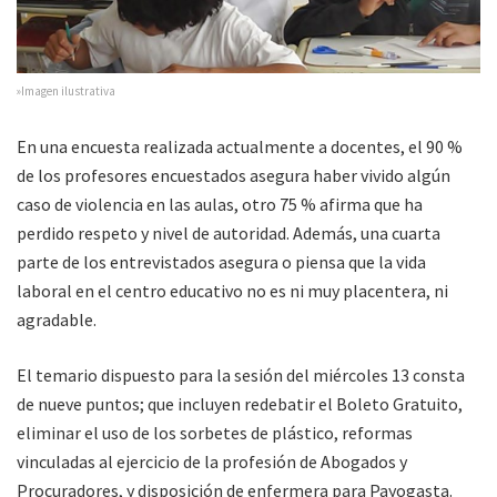
»Imagen ilustrativa
En una encuesta realizada actualmente a docentes, el 90 %
de los profesores encuestados asegura haber vivido algún
caso de violencia en las aulas, otro 75 % afirma que ha
perdido respeto y nivel de autoridad. Además, una cuarta
parte de los entrevistados asegura o piensa que la vida
laboral en el centro educativo no es ni muy placentera, ni
agradable.
El temario dispuesto para la sesión del miércoles 13 consta
de nueve puntos; que incluyen redebatir el Boleto Gratuito,
eliminar el uso de los sorbetes de plástico, reformas
vinculadas al ejercicio de la profesión de Abogados y
Procuradores, y disposición de enfermera para Payogasta.