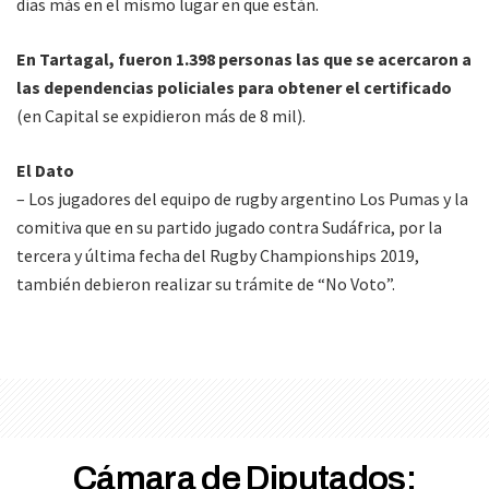
días más en el mismo lugar en que están.
En Tartagal, fueron 1.398 personas las que se acercaron a
las dependencias policiales para obtener el certificado
(en Capital se expidieron más de 8 mil).
El Dato
– Los jugadores del equipo de rugby argentino Los Pumas y la
comitiva que en su partido jugado contra Sudáfrica, por la
tercera y última fecha del Rugby Championships 2019,
también debieron realizar su trámite de “No Voto”.
Cámara de Diputados: