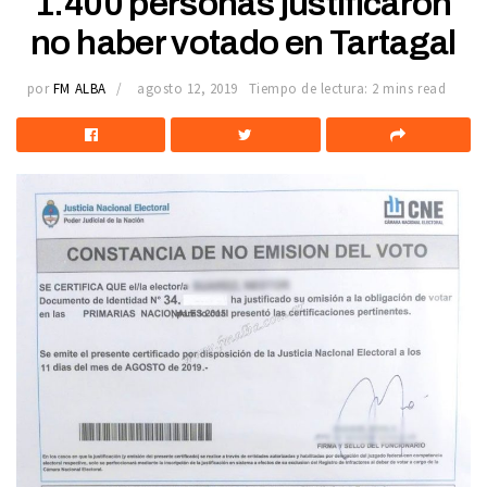
1.400 personas justificaron
no haber votado en Tartagal
por
FM ALBA
agosto 12, 2019
Tiempo de lectura: 2 mins read