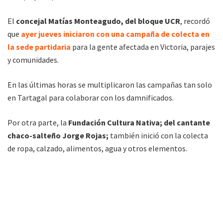
El
concejal Matías Monteagudo, del bloque UCR
, recordó
que
ayer jueves iniciaron con una campaña de colecta en
la sede partidaria
para la gente afectada en Victoria, parajes
y comunidades.
En las últimas horas se multiplicaron las campañas tan solo
en Tartagal para colaborar con los damnificados.
Por otra parte, la
Fundación Cultura Nativa; del cantante
chaco-salteño Jorge Rojas;
también inició con la colecta
de ropa, calzado, alimentos, agua y otros elementos.