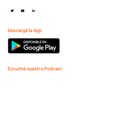
Descargá la App
Escuchá nuestro Podcast