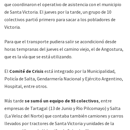
que coordinaron el operativo de asistencia con el municipio
de Santa Victoria. El jueves por la tarde, un grupo de 10
colectivos partió primero para sacar a los pobladores de
Victoria.
Para que el transporte pudiera salir se acondicionó desde
horas tempranas del jueves el camino viejo, el de Angostura,
que es la vía que se está utilizando.
El
Comité de Crisis
está integrado por la Municipalidad,
Policía de Salta, Gendarmería Nacional y Ejército Argentino,
Hospital, entre otros.
Más tarde
se sumó un equipo de 93 colectivos
, entre
empresas de Tartagal (13 de Junio y Rio Pilcomayo) y Salta
(La Veloz del Norte) que contaba también camiones y carros
llevados por tractores de Santa Victoria y unidades de la