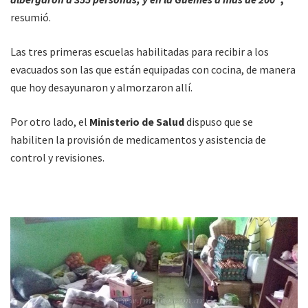
resumió.
Las tres primeras escuelas habilitadas para recibir a los
evacuados son las que están equipadas con cocina, de manera
que hoy desayunaron y almorzaron allí.
Por otro lado, el
Ministerio de Salud
dispuso que se
habiliten la provisión de medicamentos y asistencia de
control y revisiones.