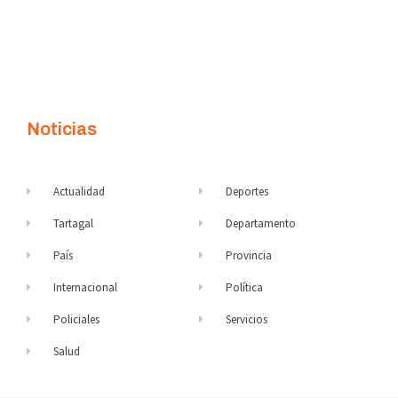
Noticias
Actualidad
Deportes
Tartagal
Departamento
País
Provincia
Internacional
Política
Policiales
Servicios
Salud