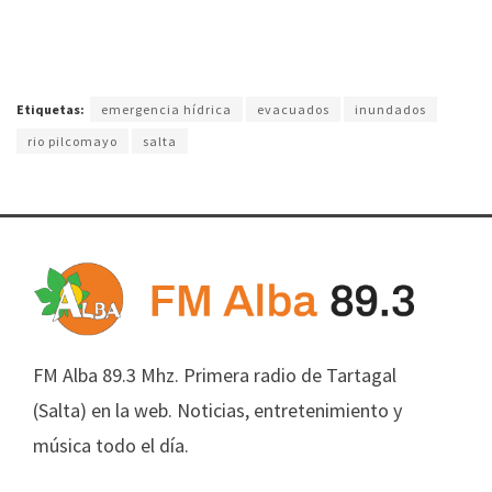
Etiquetas:
emergencia hídrica
evacuados
inundados
rio pilcomayo
salta
FM Alba 89.3 Mhz. Primera radio de Tartagal
(Salta) en la web. Noticias, entretenimiento y
música todo el día.