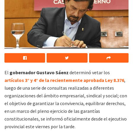
El
gobernador Gustavo Sáenz
determinó vetar los
artículos 3° y 4° de la recientemente aprobada Ley 8.376
,
luego de una serie de consultas realizadas a diferentes
organizaciones del ámbito empresarial, sindical y social; con
el objetivo de garantizar la convivencia, equilibrar derechos,
en un marco del pleno ejercicio de las garantías
constitucionales, se informó oficialmente desde el ejecutivo
provincial este viernes por la tarde.