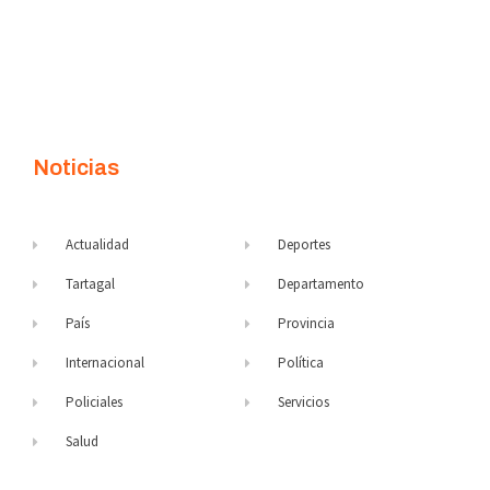
Noticias
Actualidad
Deportes
Tartagal
Departamento
País
Provincia
Internacional
Política
Policiales
Servicios
Salud