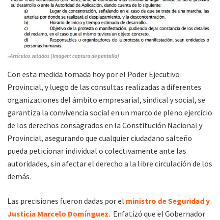
»Artículos vetados (Imagen: captura de pantalla)
Con esta medida tomada hoy por el Poder Ejecutivo
Provincial, y luego de las consultas realizadas a diferentes
organizaciones del ámbito empresarial, sindical y social, se
garantiza la convivencia social en un marco de pleno ejercicio
de los derechos consagrados en la Constitución Nacional y
Provincial, asegurando que cualquier ciudadano salteño
pueda peticionar individual o colectivamente ante las
autoridades, sin afectar el derecho a la libre circulación de los
demás.
Las precisiones fueron dadas por el
ministro de Seguridad y
Justicia
Marcelo Domínguez
. Enfatizó que el Gobernador