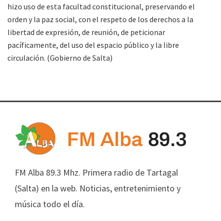
hizo uso de esta facultad constitucional, preservando el
orden y la paz social, con el respeto de los derechos a la
libertad de expresión, de reunión, de peticionar
pacíficamente, del uso del espacio público y la libre
circulación. (Gobierno de Salta)
FM Alba 89.3 Mhz. Primera radio de Tartagal
(Salta) en la web. Noticias, entretenimiento y
música todo el día.