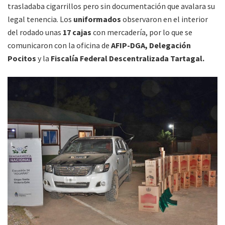
trasladaba cigarrillos pero sin documentación que avalara su
legal tenencia. Los
uniformados
observaron en el interior
del rodado unas
17 cajas
con mercadería, por lo que se
comunicaron con la oficina de
AFIP-DGA, Delegación
Pocitos
y la
Fiscalía Federal Descentralizada Tartagal.