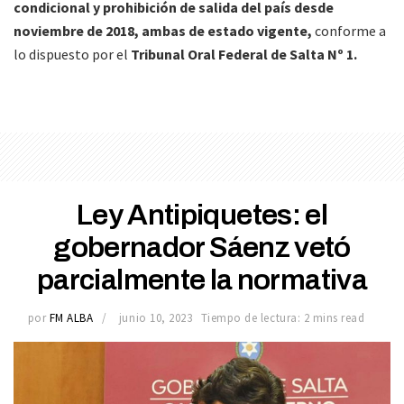
condicional y prohibición de salida del país desde
noviembre de 2018, ambas de estado vigente,
conforme a
lo dispuesto por el
Tribunal Oral Federal de Salta Nº 1.
Ley Antipiquetes: el
gobernador Sáenz vetó
parcialmente la normativa
por
FM ALBA
junio 10, 2023
Tiempo de lectura: 2 mins read