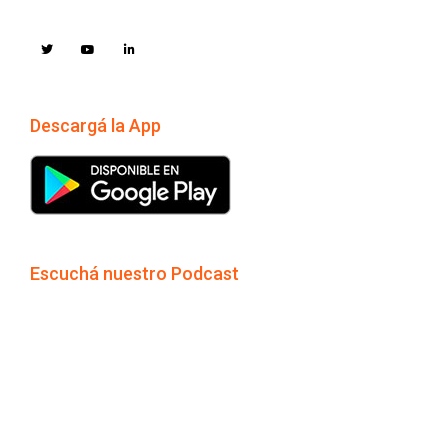
Descargá la App
Escuchá nuestro Podcast