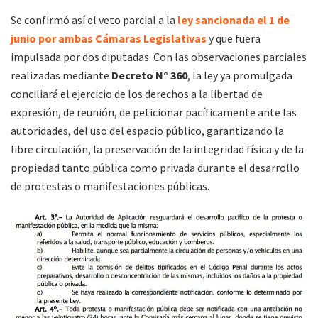
Se confirmó así el veto parcial a la
ley sancionada el 1 de
junio por ambas Cámaras Legislativas
y que fuera
impulsada por dos diputadas. Con las observaciones parciales
realizadas mediante
Decreto N° 360
, la ley ya promulgada
conciliará el ejercicio de los derechos a la libertad de
expresión, de reunión, de peticionar pacíficamente ante las
autoridades, del uso del espacio público, garantizando la
libre circulación, la preservación de la integridad física y de la
propiedad tanto pública como privada durante el desarrollo
de protestas o manifestaciones públicas.