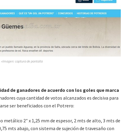
»Imagen: captura de pantalla
idad de ganadores de acuerdo con los goles que marca
adores cuya cantidad de votos alcanzados es decisiva para
arse ser beneficiados con el Potrero:
o metálico 2″ x 1,25 mm de espesor, 2 mts de alto, 3 mts de
0,75 mts abajo, con sistema de sujeción de travesaño con