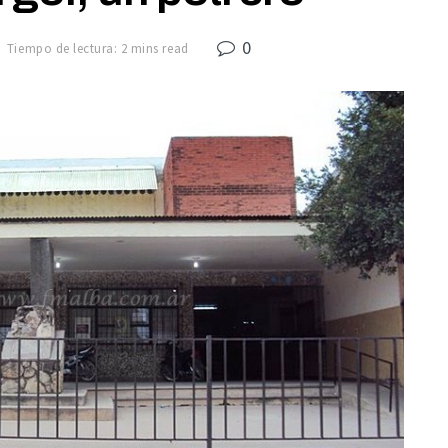
0
Tiempo de lectura: 2 mins read