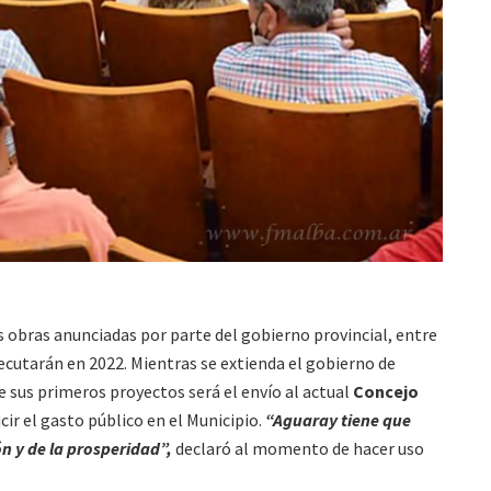
 obras anunciadas por parte del gobierno provincial, entre
jecutarán en 2022. Mientras se extienda el gobierno de
 sus primeros proyectos será el envío al actual
Concejo
ir el gasto público en el Municipio.
“Aguaray tiene que
n y de la prosperidad”,
declaró al momento de hacer uso