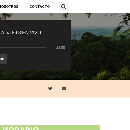
NOSOTROS
CONTACTO
 Alba 89.3 EN VIVO
00:00