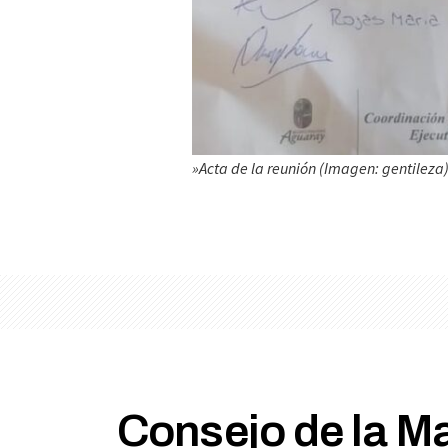
»Acta de la reunión (Imagen: gentileza
Consejo de la Ma