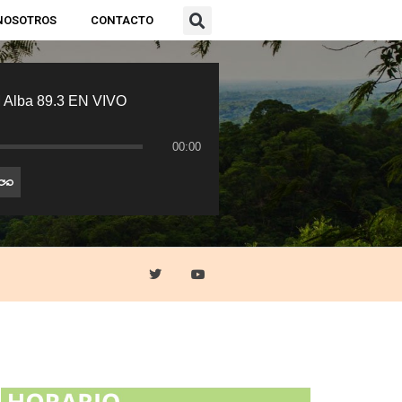
NOSOTROS
CONTACTO
 Alba 89.3 EN VIVO
00:00