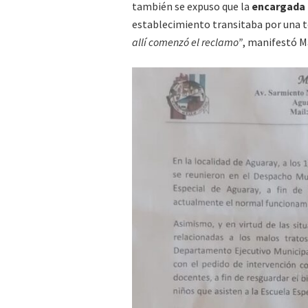
también se expuso que la
encargada 
establecimiento transitaba por una 
allí comenzó el reclamo”
, manifestó M