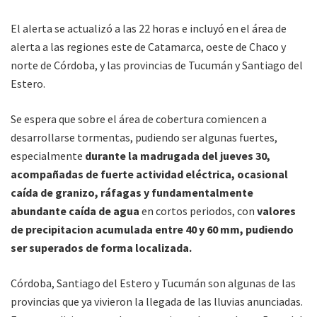
El alerta se actualizó a las 22 horas e incluyó en el área de
alerta a las regiones este de Catamarca, oeste de Chaco y
norte de Córdoba, y las provincias de Tucumán y Santiago del
Estero.
Se espera que sobre el área de cobertura comiencen a
desarrollarse tormentas, pudiendo ser algunas fuertes,
especialmente
durante la madrugada del jueves 30,
acompañadas de fuerte actividad eléctrica, ocasional
caída de granizo, ráfagas y fundamentalmente
abundante caída de agua
en cortos periodos, con
valores
de precipitacion acumulada entre 40 y 60 mm, pudiendo
ser superados de forma localizada.
Córdoba, Santiago del Estero y Tucumán son algunas de las
provincias que ya vivieron la llegada de las lluvias anunciadas.