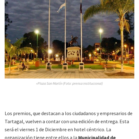
»Plaza San Martín (Foto: prensa institucional)
Los premios, que destacan a los ciudadanos y empresarios de
Tartagal, vuelven a contar con una edición de entrega. Esta
será el viernes 1 de Diciembre en hotel céntrico. La
organización tiene entre ellos a la
Municipalidad de