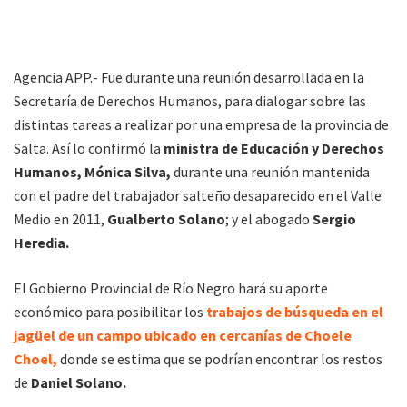
Agencia APP.- Fue durante una reunión desarrollada en la
Secretaría de Derechos Humanos, para dialogar sobre las
distintas tareas a realizar por una empresa de la provincia de
Salta. Así lo confirmó la
ministra de Educación y Derechos
Humanos, Mónica Silva,
durante una reunión mantenida
con el padre del trabajador salteño desaparecido en el Valle
Medio en 2011,
Gualberto Solano
; y el abogado
Sergio
Heredia.
El Gobierno Provincial de Río Negro hará su aporte
económico para posibilitar los
trabajos de búsqueda en el
jagüel de un campo ubicado en cercanías de Choele
Choel,
donde se estima que se podrían encontrar los restos
de
Daniel Solano.