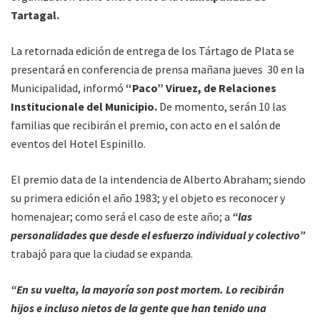
Tartagal.
La retornada edición de entrega de los Tártago de Plata se
presentará en conferencia de prensa mañana jueves 30 en la
Municipalidad, informó
“Paco” Viruez, de Relaciones
Institucionale del Municipio.
De momento, serán 10 las
familias que recibirán el premio, con acto en el salón de
eventos del Hotel Espinillo.
El premio data de la intendencia de Alberto Abraham; siendo
su primera edición el año 1983; y el objeto es reconocer y
homenajear; como será el caso de este año; a
“las
personalidades que desde el esfuerzo individual y colectivo”
trabajó para que la ciudad se expanda.
“En su vuelta, la mayoría son post mortem. Lo recibirán
hijos e incluso nietos de la gente que han tenido una