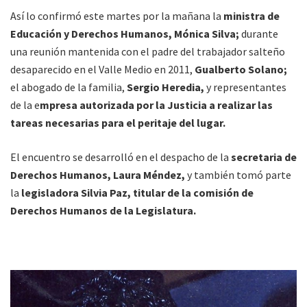
Así lo confirmó este martes por la mañana la
ministra de
Educación y Derechos Humanos, Mónica Silva;
durante
una reunión mantenida con el padre del trabajador salteño
desaparecido en el Valle Medio en 2011,
Gualberto Solano;
el abogado de la familia,
Sergio Heredia,
y representantes
de la e
mpresa autorizada por la Justicia a realizar las
tareas necesarias para el peritaje del lugar.
El encuentro se desarrolló en el despacho de la
secretaria de
Derechos Humanos, Laura Méndez,
y también tomó parte
la
legisladora Silvia Paz, titular de la comisión de
Derechos Humanos de la Legislatura.