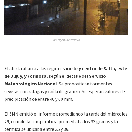
»Imagen ilustrativa
El alerta abarca a las regiones
norte y centro de Salta, este
de Jujuy, y Formosa,
según el detalle del
Servicio
Meteorológico Nacional.
Se pronostican tormentas
severas con ráfagas y caída de granizo. Se esperan valores de
precipitación de entre 40 y 60 mm.
El SMN emitió el informe promediando la tarde del miércoles
29, cuando la temperatura promediaba los 33 grados y la
térmica se ubicaba entre 35 y 36.