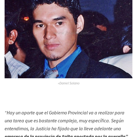
»Daniel Solano
“Hay un aporte que el Gobierno Provincial va a realizar para
una tarea que es bastante compleja, muy específica. Según
entendimos, la Justicia ha fijado que la lleve adelante una
empresa de la provincia de Salta aportada por la querella”
,