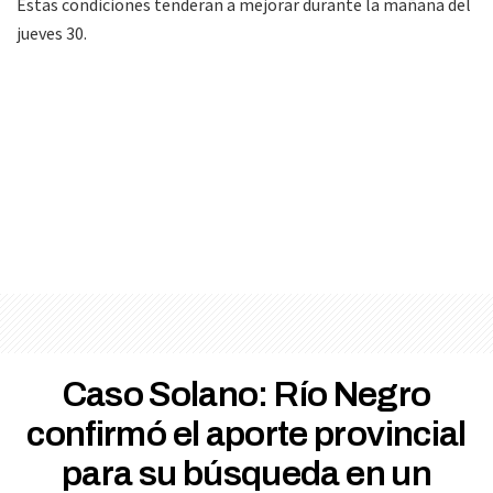
Estas condiciones tenderan a mejorar durante la mañana del
jueves 30.
Caso Solano: Río Negro
confirmó el aporte provincial
para su búsqueda en un