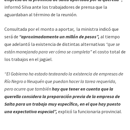
informó Silva ante los trabajadores de prensa que la
aguardaban al término de la reunión.
Consultada por el monto a aportar, la ministra indicó que
será de
“aproximadamente un millón de pesos”,
al tiempo
que adelantó la existencia de distintas alternativas
“que se
están manejando para ver cómo se completa”
el costo total de
los trabajos en el jagüel.
“El Gobierno ha estado testeando la existencia de empresas de
Río Negro o Neuquén que puedan hacer la tarea requerida,
pero ocurre que también
hay que tener en cuenta que la
querella considera la preparación previa de la empresa de
Salta para un trabajo muy específico, en el que hay puesto
una expectativa especial”,
explicó la funcionaria provincial.