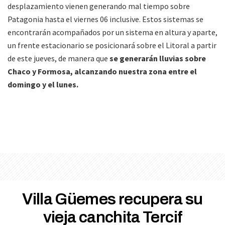
desplazamiento vienen generando mal tiempo sobre
Patagonia hasta el viernes 06 inclusive. Estos sistemas se
encontrarán acompañados por un sistema en altura y aparte,
un frente estacionario se posicionará sobre el Litoral a partir
de este jueves, de manera que
se generarán lluvias sobre
Chaco y Formosa, alcanzando nuestra zona entre el
domingo y el lunes.
Villa Güemes recupera su
vieja canchita Tercif