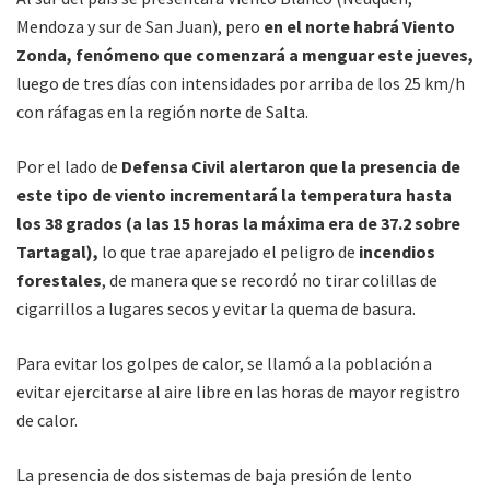
Mendoza y sur de San Juan), pero
en el norte habrá Viento
Zonda, fenómeno que comenzará a menguar este jueves,
luego de tres días con intensidades por arriba de los 25 km/h
con ráfagas en la región norte de Salta.
Por el lado de
Defensa Civil alertaron que la presencia de
este tipo de viento incrementará la temperatura hasta
los 38 grados (a las 15 horas la máxima era de 37.2 sobre
Tartagal),
lo que trae aparejado el peligro de
incendios
forestales
, de manera que se recordó no tirar colillas de
cigarrillos a lugares secos y evitar la quema de basura.
Para evitar los golpes de calor, se llamó a la población a
evitar ejercitarse al aire libre en las horas de mayor registro
de calor.
La presencia de dos sistemas de baja presión de lento