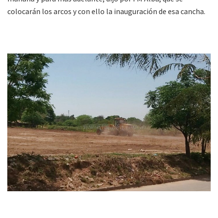
colocarán los arcos y con ello la inauguración de esa cancha.