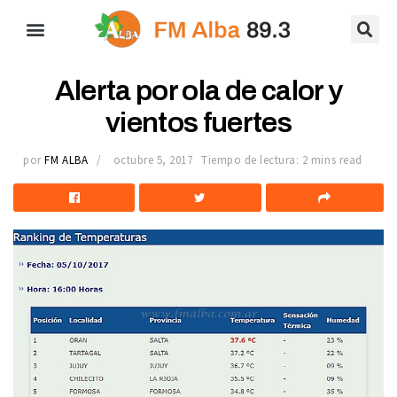
Alerta por ola de calor y
vientos fuertes
por
FM ALBA
octubre 5, 2017
Tiempo de lectura: 2 mins read