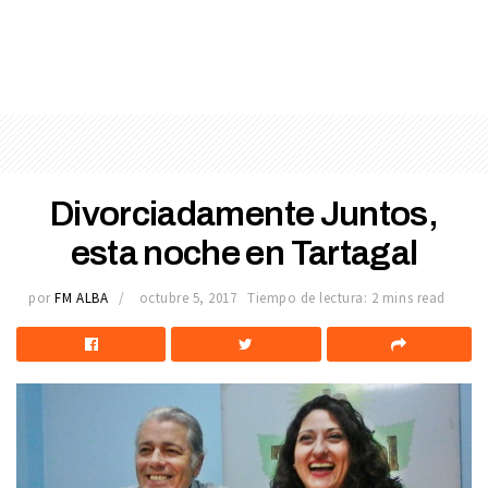
Divorciadamente Juntos,
esta noche en Tartagal
por
FM ALBA
octubre 5, 2017
Tiempo de lectura: 2 mins read