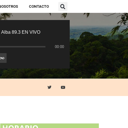
NOSOTROS
CONTACTO
 Alba 89.3 EN VIVO
00:00