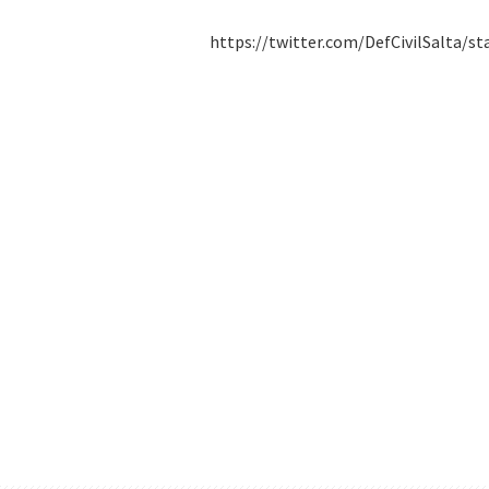
https://twitter.com/DefCivilSalta/