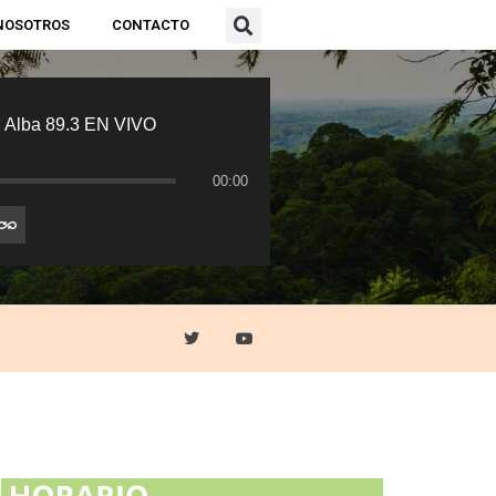
NOSOTROS
CONTACTO
 Alba 89.3 EN VIVO
00:00