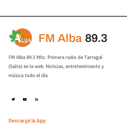
FM Alba 89.3 Mhz. Primera radio de Tartagal
(Salta) en la web. Noticias, entretenimiento y
música todo el día.
Descargá la App