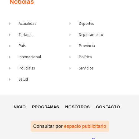
Noticias
Actualidad
Deportes
Tartagal
Departamento
País
Provincia
Internacional
Política
Policiales
Servicios
Salud
INICIO
PROGRAMAS
NOSOTROS
CONTACTO