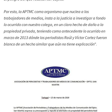
Por esto, la APTMC como organismo que nuclea a los
trabajadores de medios, insta a la justicia a investigar a fondo
lo ocurrido con nuestro colega, en un claro hecho de daño a la
propiedad privada, teniendo como antecedente lo ocurrido en
marzo de 2013 dónde los periodistas Raúl y Víctor Cortez fueron
blanco de un hecho similar que aún no tiene explicación”
.