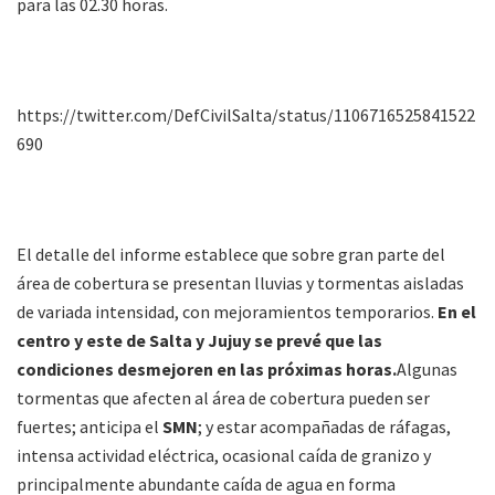
para las 02.30 horas.
https://twitter.com/DefCivilSalta/status/1106716525841522
690
El detalle del informe establece que sobre gran parte del
área de cobertura se presentan lluvias y tormentas aisladas
de variada intensidad, con mejoramientos temporarios.
En el
centro y este de Salta y Jujuy se prevé que las
condiciones desmejoren en las próximas horas.
Algunas
tormentas que afecten al área de cobertura pueden ser
fuertes; anticipa el
SMN
; y estar acompañadas de ráfagas,
intensa actividad eléctrica, ocasional caída de granizo y
principalmente abundante caída de agua en forma