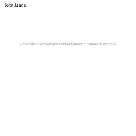
localizada.
»Pronóstico extendido para Tartagal (Imagen: captura de pantalla)