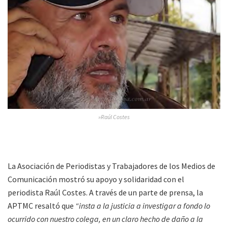
»Raúl Costes
La Asociación de Periodistas y Trabajadores de los Medios de
Comunicación mostró su apoyo y solidaridad con el
periodista Raúl Costes. A través de un parte de prensa, la
APTMC resaltó que
“insta a la justicia a investigar a fondo lo
ocurrido con nuestro colega, en un claro hecho de daño a la