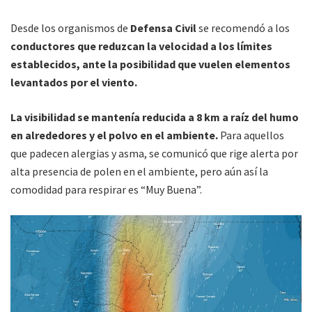
Desde los organismos de
Defensa Civil
se recomendó a los
conductores que reduzcan la velocidad a los límites
establecidos, ante la posibilidad que vuelen elementos
levantados por el viento.
La visibilidad se mantenía reducida a 8 km a raíz del humo
en alrededores y el polvo en el ambiente.
Para aquellos
que padecen alergias y asma, se comunicó que rige alerta por
alta presencia de polen en el ambiente, pero aún así la
comodidad para respirar es “Muy Buena”.