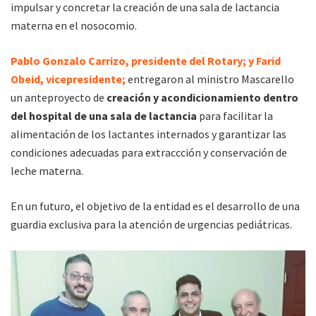
impulsar y concretar la creación de una sala de lactancia
materna en el nosocomio.
Pablo Gonzalo Carrizo, presidente del Rotary; y Farid
Obeid, vicepresidente;
entregaron al ministro Mascarello
un anteproyecto de
creación y acondicionamiento dentro
del hospital de una sala de lactancia
para facilitar la
alimentación de los lactantes internados y garantizar las
condiciones adecuadas para extraccción y conservación de
leche materna.
En un futuro, el objetivo de la entidad es el desarrollo de una
guardia exclusiva para la atención de urgencias pediátricas.