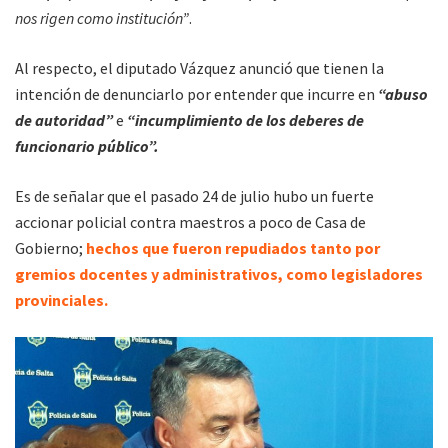
nos rigen como institución”
.
Al respecto, el diputado Vázquez anunció que tienen la
intención de denunciarlo por entender que incurre en
“abuso
de autoridad”
e
“incumplimiento de los deberes de
funcionario público”.
Es de señalar que el pasado 24 de julio hubo un fuerte
accionar policial contra maestros a poco de Casa de
Gobierno;
hechos que fueron repudiados tanto por
gremios docentes y administrativos, como legisladores
provinciales.