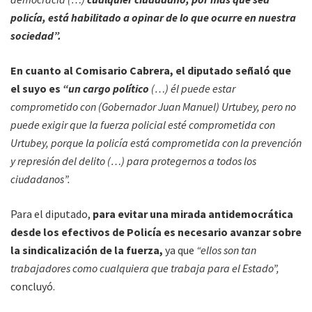
policía, está habilitado a opinar de lo que ocurre en nuestra
sociedad”.
En cuanto al Comisario Cabrera, el diputado señaló que
el suyo es
“un cargo político
(…) él puede estar
comprometido con (Gobernador Juan Manuel) Urtubey, pero no
puede exigir que la fuerza policial esté comprometida con
Urtubey, porque la policía está comprometida con la prevención
y represión del delito (…) para protegernos a todos los
ciudadanos”.
Para el diputado,
para evitar una mirada antidemocrática
desde los efectivos de Policía es necesario avanzar sobre
la sindicalización de la fuerza,
ya que
“ellos son tan
trabajadores como cualquiera que trabaja para el Estado”,
concluyó.