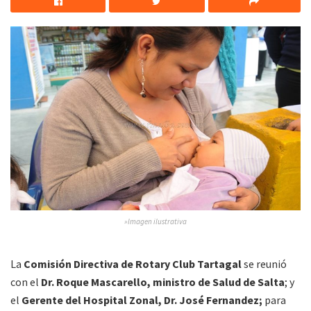
»Imagen ilustrativa
La
Comisión Directiva de Rotary Club Tartagal
se reunió
con el
Dr. Roque Mascarello, ministro de Salud de Salta
; y
el
Gerente del Hospital Zonal, Dr. José Fernandez;
para