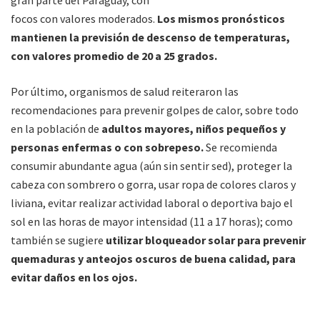
gran parte del Paraguay, con
focos con valores moderados.
Los mismos pronósticos
mantienen la previsión de descenso de temperaturas,
con valores promedio de 20 a 25 grados.
Por último, organismos de salud reiteraron las
recomendaciones para prevenir golpes de calor, sobre todo
en la población de
adultos mayores, niños pequeños y
personas enfermas o con sobrepeso.
Se recomienda
consumir abundante agua (aún sin sentir sed), proteger la
cabeza con sombrero o gorra, usar ropa de colores claros y
liviana, evitar realizar actividad laboral o deportiva bajo el
sol en las horas de mayor intensidad (11 a 17 horas); como
también se sugiere
utilizar bloqueador solar para prevenir
quemaduras y anteojos oscuros de buena calidad, para
evitar daños en los ojos.