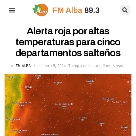
Alerta roja por altas
temperaturas para cinco
departamentos salteños
por
FM ALBA
febrero 5, 2024
Tiempo de lectura: 2 mins read