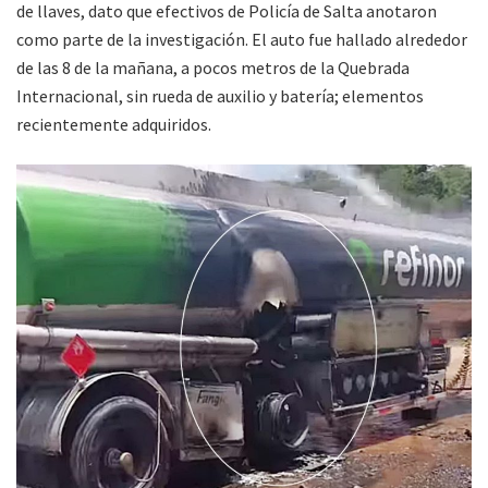
de llaves, dato que efectivos de Policía de Salta anotaron
como parte de la investigación. El auto fue hallado alrededor
de las 8 de la mañana, a pocos metros de la Quebrada
Internacional, sin rueda de auxilio y batería; elementos
recientemente adquiridos.