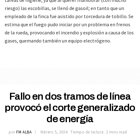
riesgo) las escobillas, se llenó de gasoil; en tanto que un
empleado de la finca fue asistido por torcedura de tobillo. Se
estima que el fuego pudo iniciar por un problema en frenos
de la rueda, provocando el incendio y explosión a causa de los
gases, quemando también un equipo electrógeno.
Fallo en dos tramos de línea
provocó el corte generalizado
de energía
por
FM ALBA
febrero 5, 2024
Tiempo de lectura: 2 mins read