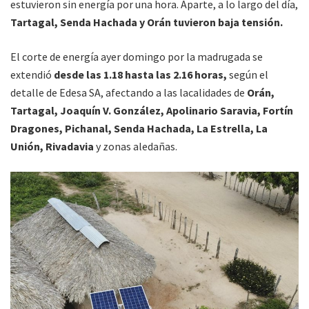
estuvieron sin energía por una hora. Aparte, a lo largo del día,
Tartagal, Senda Hachada y Orán tuvieron baja tensión.
El corte de energía ayer domingo por la madrugada se
extendió
desde las 1.18 hasta las 2.16 horas,
según el
detalle de Edesa SA, afectando a las lacalidades de
Orán,
Tartagal, Joaquín V. González, Apolinario Saravia, Fortín
Dragones, Pichanal, Senda Hachada, La Estrella, La
Unión, Rivadavia
y zonas aledañas.