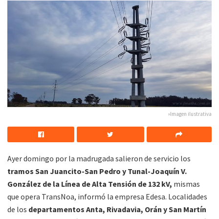
»Imagen ilustrativa
Ayer domingo por la madrugada salieron de servicio los
tramos San Juancito-San Pedro y Tunal-Joaquín V.
González de la Línea de Alta Tensión de 132 kV,
mismas
que opera TransNoa, informó la empresa Edesa. Localidades
de los
departamentos Anta, Rivadavia, Orán y San Martín