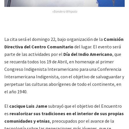
»Bandera Whipala
La cita será el domingo 22, bajo organización de la
Comisión
Directiva del Centro Comunitario
del lugar. El evento será
parte de las actividades por el
Día del Indio Americano
, que
se recuerda todos los 19 de Abril, en homenaje al primer
Congreso Indigenista Interamericano para una Conferencia
Interamericana Indigenista, con el objetivo de salvaguardar y
perpetuar las culturas aborígenes de todo el continente, en
el año 1940.
El
cacique Luis Jame
subrayó que el objetivo del Encuentro
es
revalorizar sus tradiciones en el interior de sus propias
comunidades y etnias
, preocupados por el avance de la
tecnología sobre las generaciones más jóvenes, que se