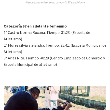
»Vencedoras en femenino categoría 37 en adelante
Categoría 37 en adelante femenino
1° Castro Norma Roxana. Tiempo: 31:23. (Escuela de
Atletismo)
2° Flores silvia alejandra. Tiempo: 35:41. (Escuela Municipal de
Atletismo)
3° Arias Rita. Tiempo: 40:29.(Centro Empleado de Comercio y
Escuela Municipal de atletismo)