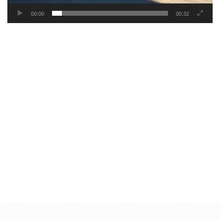
00:00
00:32