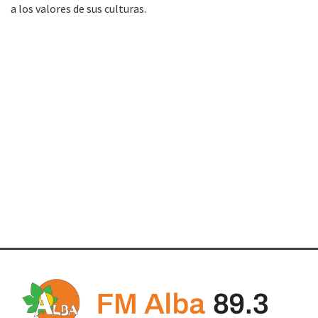
a los valores de sus culturas.