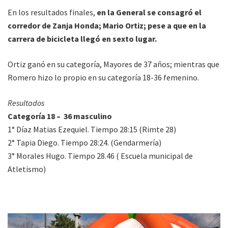
En los resultados finales,
en la General se consagró el
corredor de Zanja Honda; Mario Ortiz; pese a que en la
carrera de bicicleta llegó en sexto lugar.
Ortiz ganó en su categoría, Mayores de 37 años; mientras que
Romero hizo lo propio en su categoría 18-36 femenino.
Resultados
Categoría 18 – 36 masculino
1° Díaz Matias Ezequiel. Tiempo 28:15 (Rimte 28)
2° Tapia Diego. Tiempo 28:24. (Gendarmería)
3° Morales Hugo. Tiempo 28.46 ( Escuela municipal de
Atletismo)