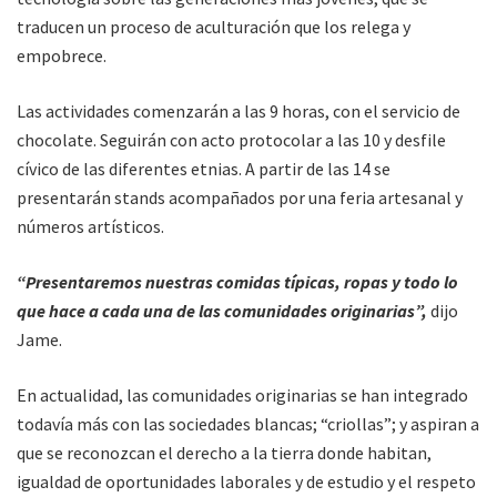
traducen un proceso de aculturación que los relega y
empobrece.
Las actividades comenzarán a las 9 horas, con el servicio de
chocolate. Seguirán con acto protocolar a las 10 y desfile
cívico de las diferentes etnias. A partir de las 14 se
presentarán stands acompañados por una feria artesanal y
números artísticos.
“Presentaremos nuestras comidas típicas, ropas y todo lo
que hace a cada una de las comunidades originarias”,
dijo
Jame.
En actualidad, las comunidades originarias se han integrado
todavía más con las sociedades blancas; “criollas”; y aspiran a
que se reconozcan el derecho a la tierra donde habitan,
igualdad de oportunidades laborales y de estudio y el respeto