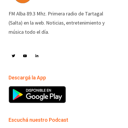
FM Alba 89.3 Mhz. Primera radio de Tartagal
(Salta) en la web. Noticias, entretenimiento y
música todo el día.
Descargá la App
Escuchá nuestro Podcast