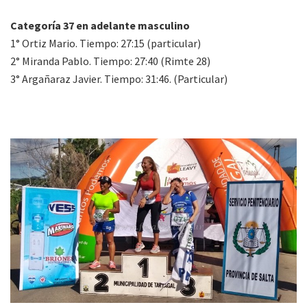
Categoría 37 en adelante masculino
1° Ortiz Mario. Tiempo: 27:15 (particular)
2° Miranda Pablo. Tiempo: 27:40 (Rimte 28)
3° Argañaraz Javier. Tiempo: 31:46. (Particular)