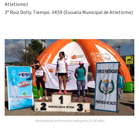
Atletismo)
3° Ruiz Dolly. Tiempo: 34:59 (Escuela Municipal de Atletismo)
»Vencedoras en femenino categoria 18-36 años