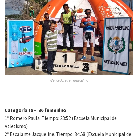
»Vencedores en masculino
Categoría 18 – 36 femenino
1° Romero Paula. Tiempo: 28:52 (Escuela Municipal de
Atletismo)
2° Escalante Jacqueline. Tiempo: 34:58 (Escuela Municipal de