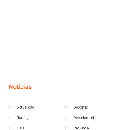
Noticias
Actualidad
Deportes
Tartagal
Departamento
País
Provincia