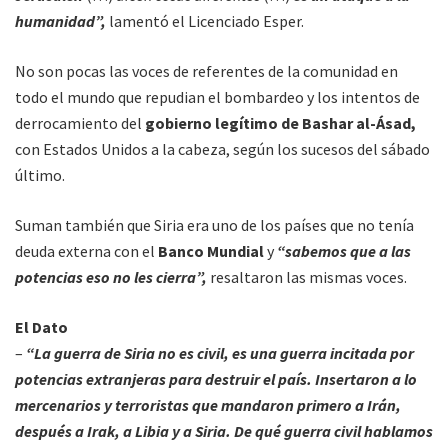
humanidad”,
lamentó el Licenciado Esper.
No son pocas las voces de referentes de la comunidad en
todo el mundo que repudian el bombardeo y los intentos de
derrocamiento del
gobierno legítimo de Bashar al-Ásad,
con Estados Unidos a la cabeza, según los sucesos del sábado
último.
Suman también que Siria era uno de los países que no tenía
deuda externa con el
Banco Mundial
y
“sabemos que a las
potencias eso no les cierra”,
resaltaron las mismas voces.
El Dato
–
“La guerra de Siria no es civil, es una guerra incitada por
potencias extranjeras para destruir el país. Insertaron a lo
mercenarios y terroristas que mandaron primero a Irán,
después a Irak, a Libia y a Siria. De qué guerra civil hablamos