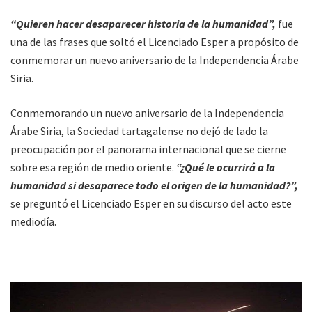
“Quieren hacer desaparecer historia de la humanidad”,
fue
una de las frases que soltó el Licenciado Esper a propósito de
conmemorar un nuevo aniversario de la Independencia Árabe
Siria.
Conmemorando un nuevo aniversario de la Independencia
Árabe Siria, la Sociedad tartagalense no dejó de lado la
preocupación por el panorama internacional que se cierne
sobre esa región de medio oriente.
“¿Qué le ocurrirá a la
humanidad si desaparece todo el origen de la humanidad?”,
se preguntó el Licenciado Esper en su discurso del acto este
mediodía.