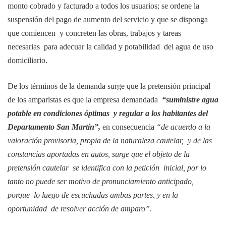
monto cobrado y facturado a todos los usuarios; se ordene la
suspensión del pago de aumento del servicio y que se disponga
que comiencen y concreten las obras, trabajos y tareas
necesarias para adecuar la calidad y potabilidad del agua de uso
domiciliario.
De los términos de la demanda surge que la pretensión principal
de los amparistas es que la empresa demandada
“suministre agua
potable en condiciones óptimas y regular a los habitantes del
Departamento San Martín”,
en consecuencia
“de acuerdo a la
valoración provisoria, propia de la naturaleza cautelar, y de las
constancias aportadas en autos, surge que el objeto de la
pretensión cautelar se identifica con la petición inicial, por lo
tanto no puede ser motivo de pronunciamiento anticipado,
porque lo luego de escuchadas ambas partes, y en la
oportunidad de resolver acción de amparo”
.