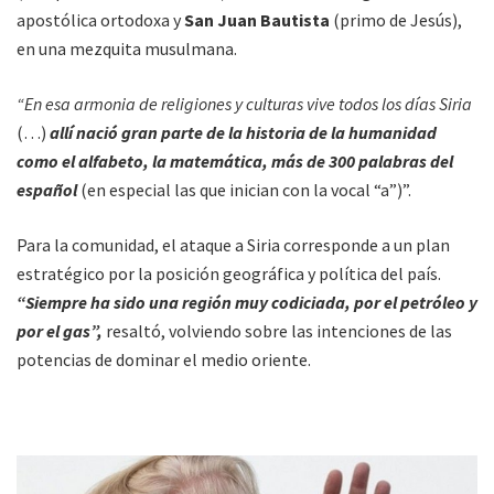
apostólica ortodoxa y
San Juan Bautista
(primo de Jesús),
en una mezquita musulmana.
“En esa armonia de religiones y culturas vive todos los días Siria
(…)
allí nació gran parte de la historia de la humanidad
como el alfabeto, la matemática, más de 300 palabras del
español
(en especial las que inician con la vocal “a”)”.
Para la comunidad, el ataque a Siria corresponde a un plan
estratégico por la posición geográfica y política del país.
“Siempre ha sido una región muy codiciada, por el petróleo y
por el gas”,
resaltó, volviendo sobre las intenciones de las
potencias de dominar el medio oriente.