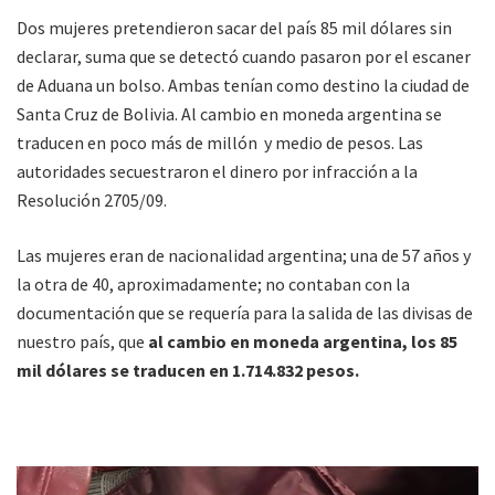
Dos mujeres pretendieron sacar del país 85 mil dólares sin
declarar, suma que se detectó cuando pasaron por el escaner
de Aduana un bolso. Ambas tenían como destino la ciudad de
Santa Cruz de Bolivia. Al cambio en moneda argentina se
traducen en poco más de millón y medio de pesos. Las
autoridades secuestraron el dinero por infracción a la
Resolución 2705/09.
Las mujeres eran de nacionalidad argentina; una de 57 años y
la otra de 40, aproximadamente; no contaban con la
documentación que se requería para la salida de las divisas de
nuestro país, que
al cambio en moneda argentina, los 85
mil dólares se traducen en 1.714.832 pesos.