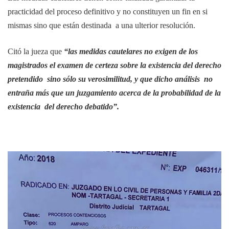
practicidad del proceso definitivo y no constituyen un fin en si
mismas sino que están destinada a una ulterior resolución.
Citó la jueza que
“las medidas cautelares no exigen de los
magistrados el examen de certeza sobre la existencia del derecho
pretendido sino sólo su verosimilitud, y que dicho análisis no
entraña más que un juzgamiento acerca de la probabilidad de la
existencia del derecho debatido”.