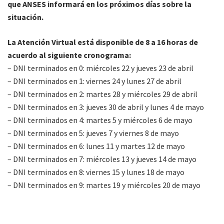
que ANSES informará en los próximos días sobre la
situación.
La Atención Virtual está disponible de 8 a 16 horas de
acuerdo al siguiente cronograma:
– DNI terminados en 0: miércoles 22 y jueves 23 de abril
– DNI terminados en 1: viernes 24 y lunes 27 de abril
– DNI terminados en 2: martes 28 y miércoles 29 de abril
– DNI terminados en 3: jueves 30 de abril y lunes 4 de mayo
– DNI terminados en 4: martes 5 y miércoles 6 de mayo
– DNI terminados en 5: jueves 7 y viernes 8 de mayo
– DNI terminados en 6: lunes 11 y martes 12 de mayo
– DNI terminados en 7: miércoles 13 y jueves 14 de mayo
– DNI terminados en 8: viernes 15 y lunes 18 de mayo
– DNI terminados en 9: martes 19 y miércoles 20 de mayo