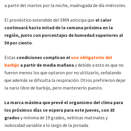
a partir del martes por la noche, madrugada de día miércoles.
El pronóstico extendido del SMN anticipa que
el calor
continuará hasta mitad de la semana próxima en la
región, junto con porcentajes de humedad superiores al
50 por ciento
.
Estas
condiciones complican el
uso obligatorio del
barbijo
a partir de media mañana
y debido a esto es que no
fueron menos los que optaron por no utilizarlo, señalando
que además se dificulta la respiración. Otros prefirieron dejar
la nariz libre de barbijo, pero mantenerlo puesto.
La marca máxima que prevé el organismo del clima para
los próximos días se espera para este jueves, con 35
grados
y mínima de 19 grados, neblicas matinales y
nubosidad variable a lo largo de la jornada.