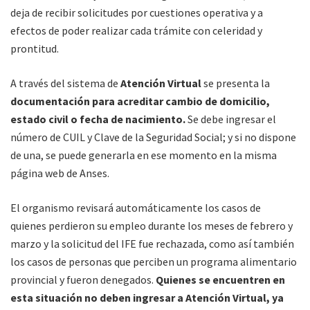
deja de recibir solicitudes por cuestiones operativa y a
efectos de poder realizar cada trámite con celeridad y
prontitud.
A través del sistema de
Atención Virtual
se presenta la
documentación para acreditar cambio de domicilio,
estado civil o fecha de nacimiento.
Se debe ingresar el
número de CUIL y Clave de la Seguridad Social; y si no dispone
de una, se puede generarla en ese momento en la misma
página web de Anses.
El organismo revisará automáticamente los casos de
quienes perdieron su empleo durante los meses de febrero y
marzo y la solicitud del IFE fue rechazada, como así también
los casos de personas que perciben un programa alimentario
provincial y fueron denegados.
Quienes se encuentren en
esta situación no deben ingresar a Atención Virtual, ya