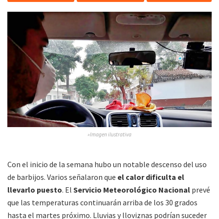
»Imagen ilustrativa
Con el inicio de la semana hubo un notable descenso del uso
de barbijos. Varios señalaron que
el calor dificulta el
llevarlo puesto
. El
Servicio Meteorológico Nacional
prevé
que las temperaturas continuarán arriba de los 30 grados
hasta el martes próximo. Lluvias y lloviznas podrían suceder