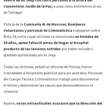
Cementerio Jardín de la Paz;
a unos cinco kilómetros al sur
de Tartagal.
Policía de la
Comisaría 41 de Mosconi, Bomberos
Voluntarios y personal de Criminalística
trabajaron sobre
Ruta 34, entre cuyas víctimas se encontraba
un hombre de
50 años, quien falleció antes de llegar al Hospital
producto de las lesiones sufridas
por haber volcado y
quedado aprisionado por el Jeep.
Todas las víctimas; señaló el informe de Policía; fueron
trasladadas a hospitales públicos para ser asistidos. Personal
del Cuerpo Técnico Criminalístico trabajó para documentar
el hecho y determinar las causas que desencadenaron el
siniestro.
Aparte,
voces extraoficiales acusaron que la dirección del