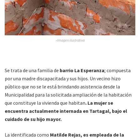
»Imagen ilustrativa
Se trata de una familia de
barrio La Esperanza
; compuesta
por una madre discapacitada y sus hijos. Un vecino hizo
público que no se le está brindando asistencia desde la
Municipalidad para la solicitada ampliación de la habitación
que constituye la vivienda que habitan
. La mujer se
encuentra actualmente internada en Tartagal, bajo el
cuidado de su hijo mayor.
La identificada como
Matilde Rejas, es empleada de la