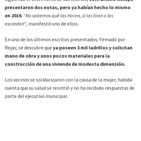
presentaron dos notas, pero ya habían hecho lo mismo
en 2016
.
“No sabemos qué las hacen, si las tiran o las
esconden”
, manifestó uno de ellos.
En uno de los últimos escritos presentados; firmado por
Rejas; se descubre que
ya poseen 3 mil ladrillos y solicitan
mano de obra y unos pocos materiales para la
construcción de una vivienda de modesta dimensión.
Los vecinos se solidarizaron con la causa de la mujer, habida
cuenta que su salud se resintió y no ha recibido respuestas de
parte del ejecutivo municipal.