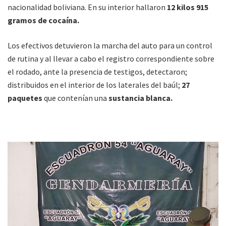
nacionalidad boliviana. En su interior hallaron
12 kilos 915
gramos de cocaína.
Los efectivos detuvieron la marcha del auto para un control
de rutina y al llevar a cabo el registro correspondiente sobre
el rodado, ante la presencia de testigos, detectaron;
distribuidos en el interior de los laterales del baúl;
27
paquetes
que contenían una
sustancia blanca.