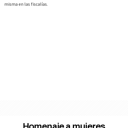
misma en las fiscalías.
Homenaje a mujeres