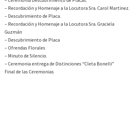
– Recordación y Homenaje a la Locutora Sra. Carol Martinez.
– Descubrimiento de Placa.
– Recordación y Homenaje a la Locutora Sra. Graciela
Guzmán
– Descubrimiento de Placa
– Ofrendas Florales
– Minuto de Silencio.
– Ceremonia entrega de Distinciones “Cleta Bonelli”
Final de las Ceremonias