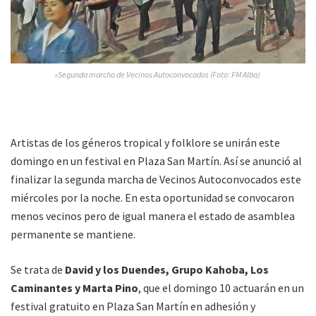
»Segunda marcha de Vecinos Autoconvocados (Foto: FM Alba)
Artistas de los géneros tropical y folklore se unirán este
domingo en un festival en Plaza San Martín. Así se anunció al
finalizar la segunda marcha de Vecinos Autoconvocados este
miércoles por la noche. En esta oportunidad se convocaron
menos vecinos pero de igual manera el estado de asamblea
permanente se mantiene.
Se trata de
David y los Duendes, Grupo Kahoba, Los
Caminantes y Marta Pino
, que el domingo 10 actuarán en un
festival gratuito en Plaza San Martín en adhesión y