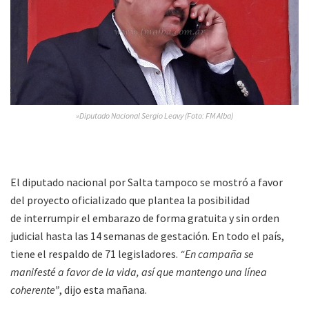
»Diputado Nacional Sergio Leavy (Foto: FM Alba)
El diputado nacional por Salta tampoco se mostró a favor
del proyecto oficializado que plantea la posibilidad
de interrumpir el embarazo de forma gratuita y sin orden
judicial hasta las 14 semanas de gestación. En todo el país,
tiene el respaldo de 71 legisladores.
“En campaña se
manifesté a favor de la vida, así que mantengo una línea
coherente”
, dijo esta mañana.