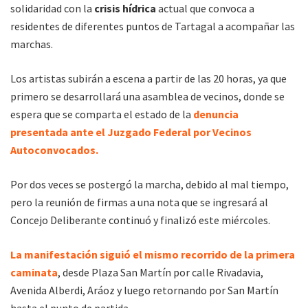
solidaridad con la
crisis hídrica
actual que convoca a
residentes de diferentes puntos de Tartagal a acompañar las
marchas.
Los artistas subirán a escena a partir de las 20 horas, ya que
primero se desarrollará una asamblea de vecinos, donde se
espera que se comparta el estado de la
denuncia
presentada ante el Juzgado Federal por Vecinos
Autoconvocados.
Por dos veces se postergó la marcha, debido al mal tiempo,
pero la reunión de firmas a una nota que se ingresará al
Concejo Deliberante continuó y finalizó este miércoles.
La manifestación siguió el mismo recorrido de la primera
caminata
, desde Plaza San Martín por calle Rivadavia,
Avenida Alberdi, Aráoz y luego retornando por San Martín