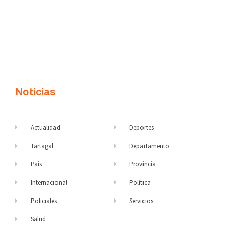
Noticias
Actualidad
Deportes
Tartagal
Departamento
País
Provincia
Internacional
Política
Policiales
Servicios
Salud