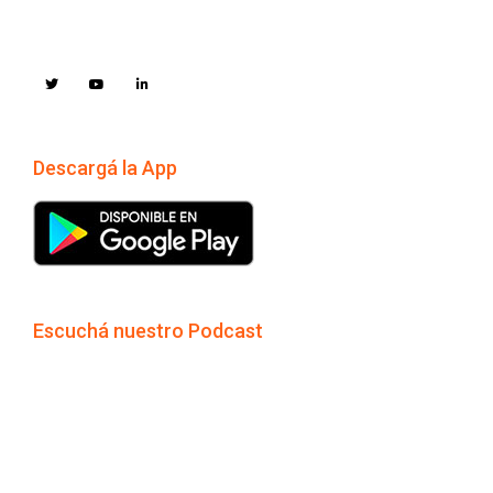
Descargá la App
Escuchá nuestro Podcast