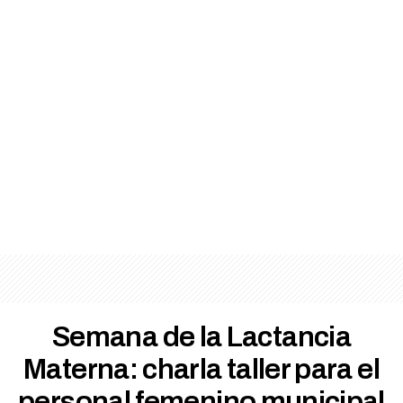
Semana de la Lactancia
Materna: charla taller para el
personal femenino municipal