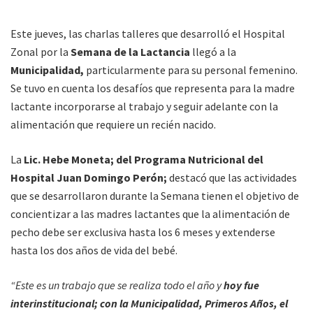
Este jueves, las charlas talleres que desarrolló el Hospital
Zonal por la
Semana de la Lactancia
llegó a la
Municipalidad,
particularmente para su personal femenino.
Se tuvo en cuenta los desafíos que representa para la madre
lactante incorporarse al trabajo y seguir adelante con la
alimentación que requiere un recién nacido.
La
Lic. Hebe Moneta; del Programa Nutricional del
Hospital Juan Domingo Perón;
destacó que las actividades
que se desarrollaron durante la Semana tienen el objetivo de
concientizar a las madres lactantes que la alimentación de
pecho debe ser exclusiva hasta los 6 meses y extenderse
hasta los dos años de vida del bebé.
“Este es un trabajo que se realiza todo el año y
hoy fue
interinstitucional; con la Municipalidad, Primeros Años, el