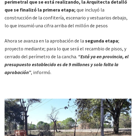
perimetral que se está realizando, la Arquitecta detalló
que se finalizó la primera etapa;
que incluyó la
construcción de la confitería, escenario y vestuarios debajo,
lo que insumió una cifra arriba del millón de pesos
Ahora se avanza en la aprobación de la
segunda etapa
;
proyecto mediante; para lo que será el recambio de pisos, y
cerrado del perímetro de la cancha.
“Está ya en provincia, el
presupuesto establecido es de 9 millones y solo falta la
aprobación”
, informó.