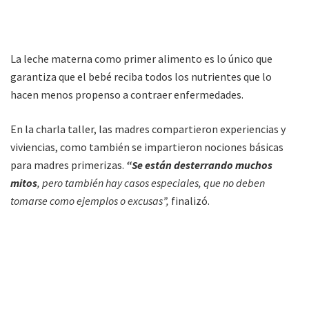
La leche materna como primer alimento es lo único que
garantiza que el bebé reciba todos los nutrientes que lo
hacen menos propenso a contraer enfermedades.
En la charla taller, las madres compartieron experiencias y
viviencias, como también se impartieron nociones básicas
para madres primerizas.
“Se están desterrando muchos
mitos
, pero también hay casos especiales, que no deben
tomarse como ejemplos o excusas”,
finalizó.