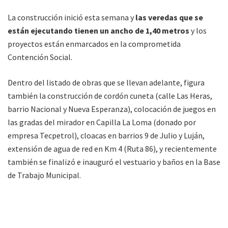
La construcción inició esta semana y
las veredas que se
están ejecutando tienen un ancho de 1,40 metros
y los
proyectos están enmarcados en la comprometida
Contención Social.
Dentro del listado de obras que se llevan adelante, figura
también la construcción de cordón cuneta (calle Las Heras,
barrio Nacional y Nueva Esperanza), colocación de juegos en
las gradas del mirador en Capilla La Loma (donado por
empresa Tecpetrol), cloacas en barrios 9 de Julio y Luján,
extensión de agua de red en Km 4 (Ruta 86), y recientemente
también se finalizó e inauguró el vestuario y baños en la Base
de Trabajo Municipal.