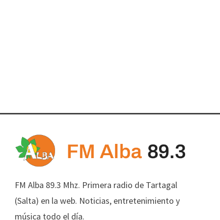
FM Alba 89.3 Mhz. Primera radio de Tartagal
(Salta) en la web. Noticias, entretenimiento y
música todo el día.