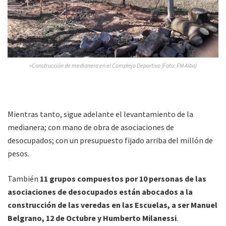
»Construcción de medianera en el Complejo Deportivo (Foto: FM Alba)
Mientras tanto, sigue adelante el levantamiento de la
medianera; con mano de obra de asociaciones de
desocupados; con un presupuesto fijado arriba del millón de
pesos.
También
11 grupos compuestos por 10 personas de las
asociaciones de desocupados están abocados a la
construcción de las veredas en las Escuelas, a ser Manuel
Belgrano, 12 de Octubre y Humberto Milanessi
.