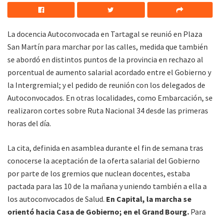
La docencia Autoconvocada en Tartagal se reunió en Plaza
San Martín para marchar por las calles, medida que también
se abordó en distintos puntos de la provincia en rechazo al
porcentual de aumento salarial acordado entre el Gobierno y
la Intergremial; y el pedido de reunión con los delegados de
Autoconvocados. En otras localidades, como Embarcación, se
realizaron cortes sobre Ruta Nacional 34 desde las primeras
horas del día.
La cita, definida en asamblea durante el fin de semana tras
conocerse la aceptación de la oferta salarial del Gobierno
por parte de los gremios que nuclean docentes, estaba
pactada para las 10 de la mañana y uniendo también a ella a
los autoconvocados de Salud.
En Capital, la marcha se
orientó hacia Casa de Gobierno; en el Grand Bourg.
Para