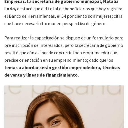
Empresas.
La
secretaria de gobierno municipal, Natalia
Loria,
destacó que del total de beneficiarios que hoy registra
el Banco de Herramientas, el 54 por ciento son mujeres; cifra
que hace necesario formar en perspectiva de género.
Para realizar la capacitación se dispuso de un formulario para
pre inscripción de interesados, pero la secretaria de gobierno
resaltó que aún así puede concurrir todo emprendedor que
precise orientación en su emprendimiento; dado que los
temas a abordar serán gestión emprendedora, técnicas
de venta y líneas de financiamiento.