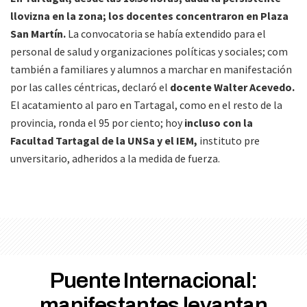
llovizna en la zona; los docentes concentraron en Plaza
San Martín.
La convocatoria se había extendido para el
personal de salud y organizaciones políticas y sociales; com
también a familiares y alumnos a marchar en manifestación
por las calles céntricas, declaró el
docente Walter Acevedo.
El acatamiento al paro en Tartagal, como en el resto de la
provincia, ronda el 95 por ciento; hoy
incluso con la
Facultad Tartagal de la UNSa y el IEM,
instituto pre
unversitario, adheridos a la medida de fuerza.
Puente Internacional:
manifestantes levantan