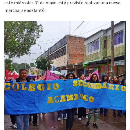
este miércoles 31 de mayo está previsto realizar una nueva
marcha, se adelantó.