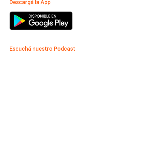
Descargá la App
Escuchá nuestro Podcast