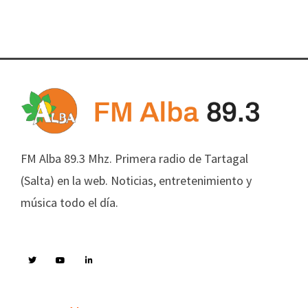
FM Alba 89.3 Mhz. Primera radio de Tartagal
(Salta) en la web. Noticias, entretenimiento y
música todo el día.