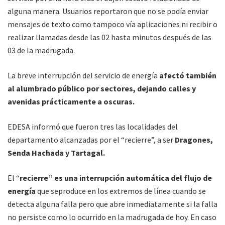
alguna manera. Usuarios reportaron que no se podía enviar
mensajes de texto como tampoco vía aplicaciones ni recibir o
realizar llamadas desde las 02 hasta minutos después de las
03 de la madrugada.
La breve interrupción del servicio de energía
afectó también
al alumbrado público por sectores, dejando calles y
avenidas prácticamente a oscuras.
EDESA informó que fueron tres las localidades del
departamento alcanzadas por el “recierre”, a ser
Dragones,
Senda Hachada y Tartagal.
El “
recierre” es una interrupción automática del flujo de
energía
que seproduce en los extremos de línea cuando se
detecta alguna falla pero que abre inmediatamente si la falla
no persiste como lo ocurrido en la madrugada de hoy. En caso