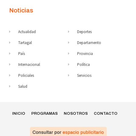
Noticias
Actualidad
Deportes
Tartagal
Departamento
País
Provincia
Internacional
Política
Policiales
Servicios
Salud
INICIO
PROGRAMAS
NOSOTROS
CONTACTO