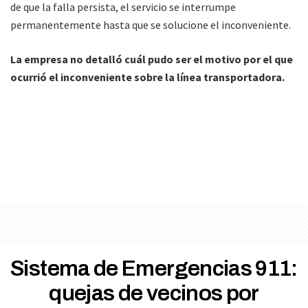
de que la falla persista, el servicio se interrumpe
permanentemente hasta que se solucione el inconveniente.
La empresa no detalló cuál pudo ser el motivo por el que
ocurrió el inconveniente sobre la línea transportadora.
Sistema de Emergencias 911:
quejas de vecinos por