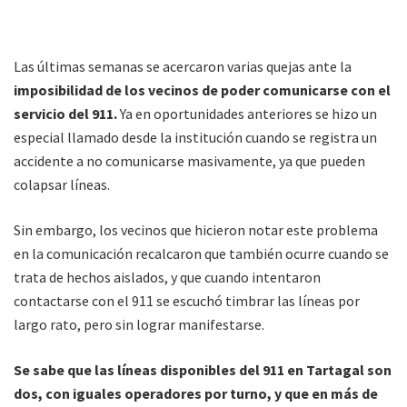
Las últimas semanas se acercaron varias quejas ante la
imposibilidad de los vecinos de poder comunicarse con el
servicio del 911.
Ya en oportunidades anteriores se hizo un
especial llamado desde la institución cuando se registra un
accidente a no comunicarse masivamente, ya que pueden
colapsar líneas.
Sin embargo, los vecinos que hicieron notar este problema
en la comunicación recalcaron que también ocurre cuando se
trata de hechos aislados, y que cuando intentaron
contactarse con el 911 se escuchó timbrar las líneas por
largo rato, pero sin lograr manifestarse.
Se sabe que las líneas disponibles del 911 en Tartagal son
dos, con iguales operadores por turno, y que en más de