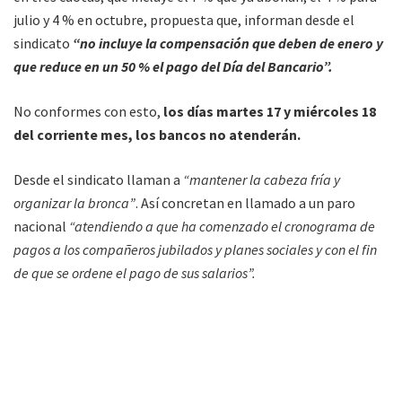
julio y 4 % en octubre, propuesta que, informan desde el
sindicato
“no incluye la compensación que deben de enero y
que reduce en un 50 % el pago del Día del Bancario”.
No conformes con esto,
los días martes 17 y miércoles 18
del corriente mes, los bancos no atenderán.
Desde el sindicato llaman a
“mantener la cabeza fría y
organizar la bronca”
. Así concretan en llamado a un paro
nacional
“atendiendo a que ha comenzado el cronograma de
pagos a los compañeros jubilados y planes sociales y con el fin
de que se ordene el pago de sus salarios”.