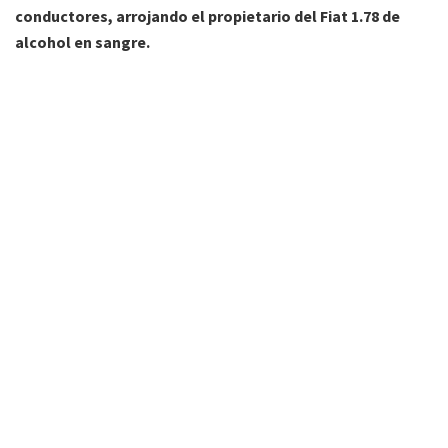
conductores, arrojando el propietario del Fiat 1.78 de
alcohol en sangre.