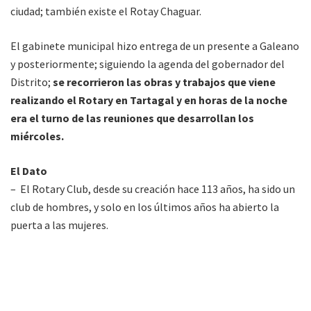
ciudad; también existe el Rotay Chaguar.
El gabinete municipal hizo entrega de un presente a Galeano
y posteriormente; siguiendo la agenda del gobernador del
Distrito;
se recorrieron las obras y trabajos que viene
realizando el Rotary en Tartagal y en horas de la noche
era el turno de las reuniones que desarrollan los
miércoles.
El Dato
– El Rotary Club, desde su creación hace 113 años, ha sido un
club de hombres, y solo en los últimos años ha abierto la
puerta a las mujeres.