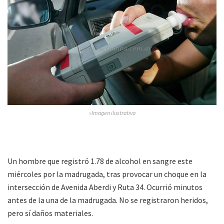
»Imagen ilustrativa
Un hombre que registró 1.78 de alcohol en sangre este
miércoles por la madrugada, tras provocar un choque en la
intersección de Avenida Aberdi y Ruta 34. Ocurrió minutos
antes de la una de la madrugada. No se registraron heridos,
pero sí daños materiales.