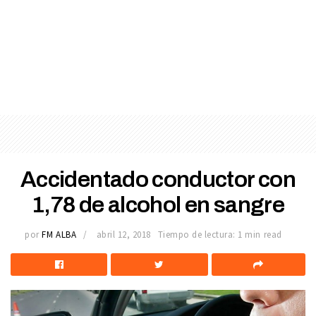
Accidentado conductor con
1,78 de alcohol en sangre
por
FM ALBA
abril 12, 2018
Tiempo de lectura: 1 min read