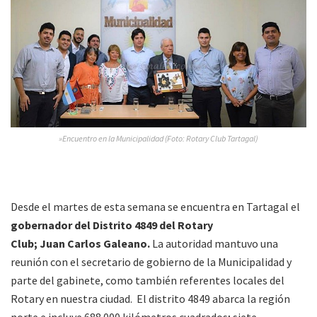
»Encuentro en la Municipalidad (Foto: Rotary Club Tartagal)
Desde el martes de esta semana se encuentra en Tartagal el
gobernador del Distrito 4849 del Rotary
Club; Juan Carlos Galeano.
La autoridad mantuvo una
reunión con el secretario de gobierno de la Municipalidad y
parte del gabinete, como también referentes locales del
Rotary en nuestra ciudad. El distrito 4849 abarca la región