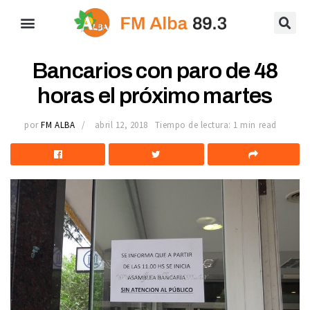
Bancarios con paro de 48
horas el próximo martes
por
FM ALBA
abril 12, 2018
Tiempo de lectura: 1 min read