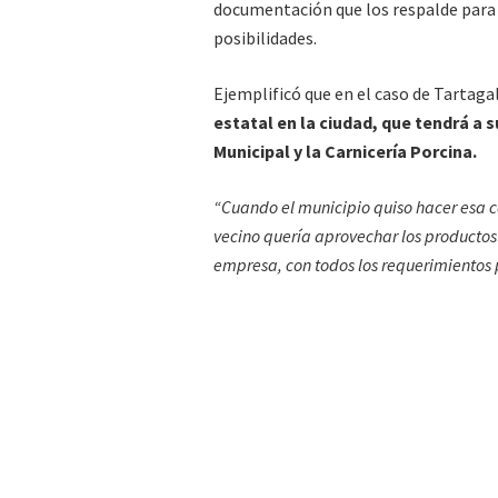
documentación que los respalde para 
posibilidades.
Ejemplificó que en el caso de Tartagal
estatal en la ciudad,
que tendrá a s
Municipal y la Carnicería Porcina.
“Cuando el municipio quiso hacer esa c
vecino quería aprovechar los producto
empresa, con todos los requerimientos