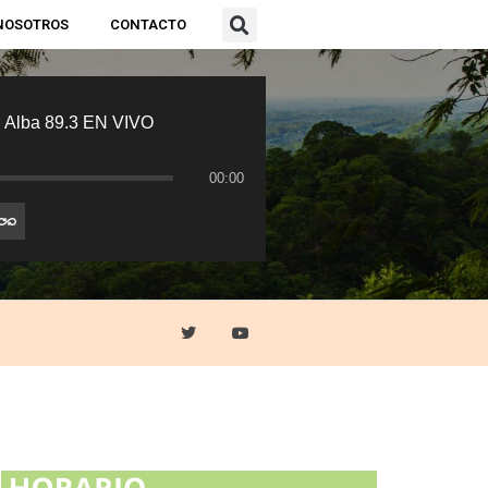
NOSOTROS
CONTACTO
 Alba 89.3 EN VIVO
00:00