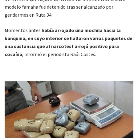
modelo Yamaha fue detenido tras ser alcanzado por
gendarmes en Ruta 34.
Momentos antes
había arrojado una mochila hacia la
banquina, en cuyo interior se hallaron varios paquetes de
una sustancia que al narcotest arrojó positivo para
cocaína
, informó el periodista Raúl Costes.