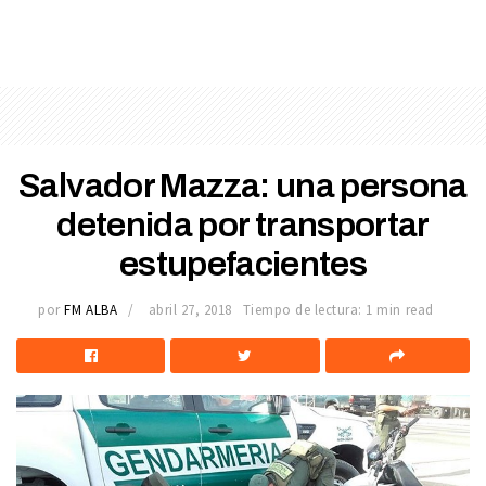
Salvador Mazza: una persona
detenida por transportar
estupefacientes
por
FM ALBA
abril 27, 2018
Tiempo de lectura: 1 min read