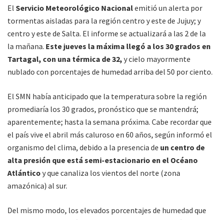
El
Servicio Meteorológico Nacional
emitió un alerta por
tormentas aisladas para la región centro y este de Jujuy; y
centro y este de Salta. El informe se actualizará a las 2 de la
la mañana.
Este jueves la máxima llegó a los 30 grados en
Tartagal, con una térmica de 32,
y cielo mayormente
nublado con porcentajes de humedad arriba del 50 por ciento.
El SMN había anticipado que la temperatura sobre la región
promediaría los 30 grados, pronóstico que se mantendrá;
aparentemente; hasta la semana próxima. Cabe recordar que
el país vive el abril más caluroso en 60 años, según informó el
organismo del clima, debido a la presencia de
un centro de
alta presión que está semi-estacionario en el Océano
Atlántico
y que canaliza los vientos del norte (zona
amazónica) al sur.
Del mismo modo, los elevados porcentajes de humedad que