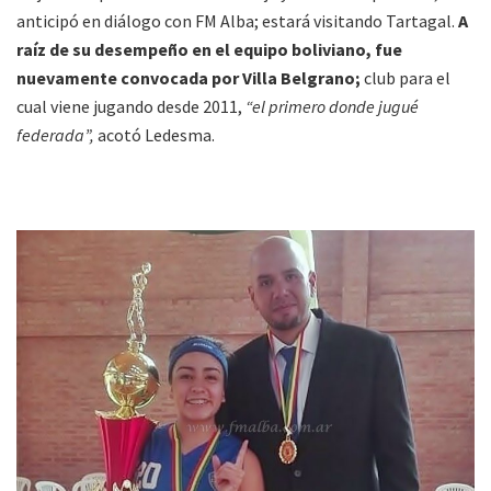
anticipó en diálogo con FM Alba; estará visitando Tartagal.
A
raíz de su desempeño en el equipo boliviano, fue
nuevamente convocada por Villa Belgrano;
club para el
cual viene jugando desde 2011,
“el primero donde jugué
federada”,
acotó Ledesma.