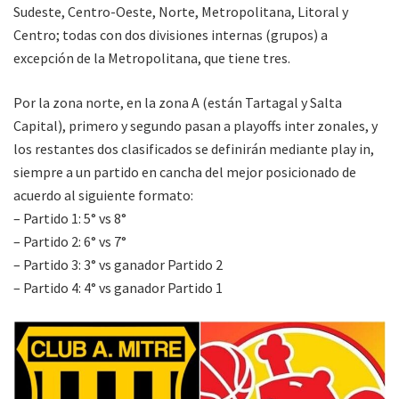
Sudeste, Centro-Oeste, Norte, Metropolitana, Litoral y
Centro; todas con dos divisiones internas (grupos) a
excepción de la Metropolitana, que tiene tres.
Por la zona norte, en la zona A (están Tartagal y Salta
Capital), primero y segundo pasan a playoffs inter zonales, y
los restantes dos clasificados se definirán mediante play in,
siempre a un partido en cancha del mejor posicionado de
acuerdo al siguiente formato:
– Partido 1: 5° vs 8°
– Partido 2: 6° vs 7°
– Partido 3: 3° vs ganador Partido 2
– Partido 4: 4° vs ganador Partido 1