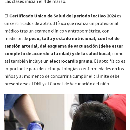
Las clases inician el 4 de marzo.
El
Certificado Único de Salud del periodo lectivo 2024
es
un certificados de aptitud física que realiza un profesional
médico tras un examen clínico y antropométrica, con
medición de
peso, talla y estado nutricional, control de
tensión arterial, del esquema de vacunación (debe estar
completo de acuerdo a la edad) y de la salud bucal
; como
así también incluye un
electrocardiograma
. El apto físico es
importante para detectar patologías o enfermedades en los
niños y al momento de concurrir a cumplir el trámite debe
presentarse el DNI y el Carnet de Vacunación del niño.