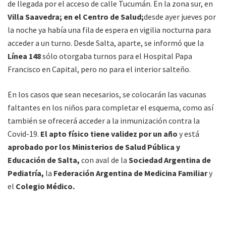
de llegada por el acceso de calle Tucumán. En la zona sur, en
Villa Saavedra; en el Centro de Salud;
desde ayer jueves por
la noche ya había una fila de espera en vigilia nocturna para
acceder a un turno. Desde Salta, aparte, se informó que la
Línea 148
sólo otorgaba turnos para el Hospital Papa
Francisco en Capital, pero no para el interior salteño.
En los casos que sean necesarios, se colocarán las vacunas
faltantes en los niños para completar el esquema, como así
también se ofrecerá acceder a la inmunización contra la
Covid-19.
El apto físico tiene validez por un año
y está
aprobado por los Ministerios de Salud Pública y
Educación de Salta,
con aval de la
Sociedad Argentina de
Pediatría,
la
Federación Argentina de Medicina Familiar
y
el
Colegio Médico.