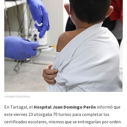
»Imagen ilustrativa
En Tartagal, el
Hospital Juan Domingo Perón
informó que
este viernes 23 otorgaba 70 turnos para completar los
certificados escolares, mismos que se entregarían por orden