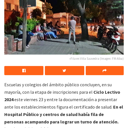
»Fila en Villa Saavedra (Imagen: FM Alba)
Escuelas y colegios del ámbito público concluyen, en su
mayoría, con la etapa de inscripciones para el
Ciclo Lectivo
2024
este viernes 23 y entre la documentación a presentar
ante los establecimientos figura el certificado de salud.
En el
Hospital Público y centros de salud había fila de
personas acampando para lograr un turno de atención.