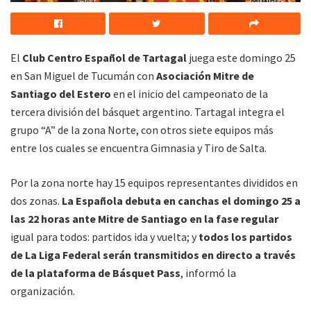
El
Club Centro Español de Tartagal
juega este domingo 25
en San Miguel de Tucumán con
Asociación Mitre de
Santiago del Estero
en el inicio del campeonato de la
tercera división del básquet argentino. Tartagal integra el
grupo “A” de la zona Norte, con otros siete equipos más
entre los cuales se encuentra Gimnasia y Tiro de Salta.
Por la zona norte hay 15 equipos representantes divididos en
dos zonas.
La Española debuta en canchas el domingo 25 a
las 22 horas ante Mitre de Santiago en la fase regular
igual para todos: partidos ida y vuelta; y
todos los partidos
de La Liga Federal serán transmitidos en directo a través
de la plataforma de Básquet Pass
, informó la
organización.