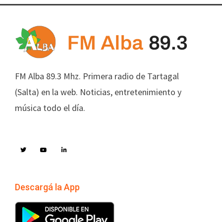
FM Alba 89.3 Mhz. Primera radio de Tartagal
(Salta) en la web. Noticias, entretenimiento y
música todo el día.
Descargá la App