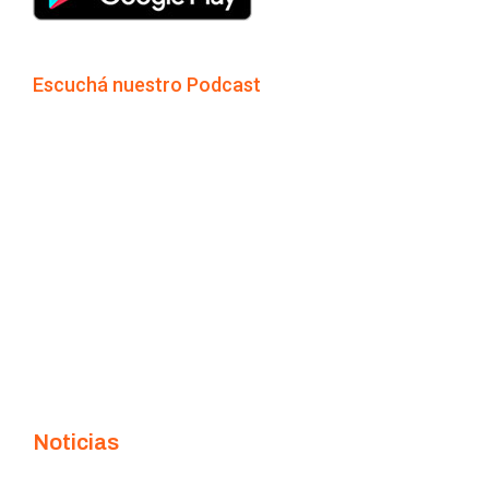
Escuchá nuestro Podcast
Noticias