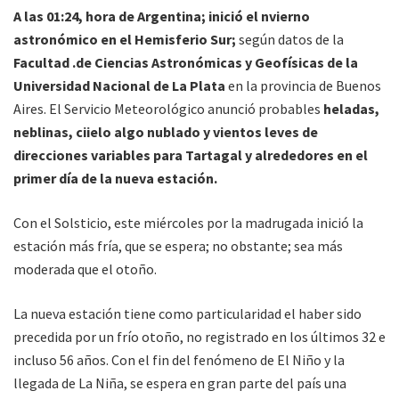
A las 01:24, hora de Argentina; inició el nvierno
astronómico en el Hemisferio Sur;
según datos de la
Facultad .de Ciencias Astronómicas y Geofísicas de la
Universidad Nacional de La Plata
en la provincia de Buenos
Aires. El Servicio Meteorológico anunció probables
heladas,
neblinas, ciielo algo nublado y vientos leves de
direcciones variables para Tartagal y alrededores en el
primer día de la nueva estación.
Con el Solsticio, este miércoles por la madrugada inició la
estación más fría, que se espera; no obstante; sea más
moderada que el otoño.
La nueva estación tiene como particularidad el haber sido
precedida por un frío otoño, no registrado en los últimos 32 e
incluso 56 años. Con el fin del fenómeno de El Niño y la
llegada de La Niña, se espera en gran parte del país una