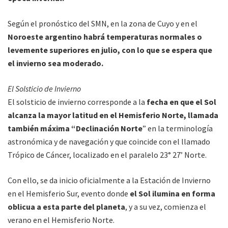
Según el pronóstico del SMN, en la zona de Cuyo y en el
Noroeste argentino habrá temperaturas normales o
levemente superiores en julio, con lo que se espera que
el invierno sea moderado.
El Solsticio de Invierno
El solsticio de invierno corresponde a la
fecha en que el Sol
alcanza la mayor latitud en el Hemisferio Norte, llamada
también máxima “Declinación Norte
” en la terminología
astronómica y de navegación y que coincide con el llamado
Trópico de Cáncer, localizado en el paralelo 23° 27’ Norte.
Con ello, se da inicio oficialmente a la Estación de Invierno
en el Hemisferio Sur, evento donde
el Sol ilumina en forma
oblicua a esta parte del planeta
, y a su vez, comienza el
verano en el Hemisferio Norte.