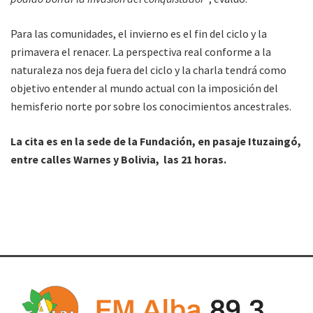
Para las comunidades, el invierno es el fin del ciclo y la
primavera el renacer. La perspectiva real conforme a la
naturaleza nos deja fuera del ciclo y la charla tendrá como
objetivo entender al mundo actual con la imposición del
hemisferio norte por sobre los conocimientos ancestrales.
La cita es en la sede de la Fundación, en pasaje Ituzaingó,
entre calles Warnes y Bolivia, las 21 horas.