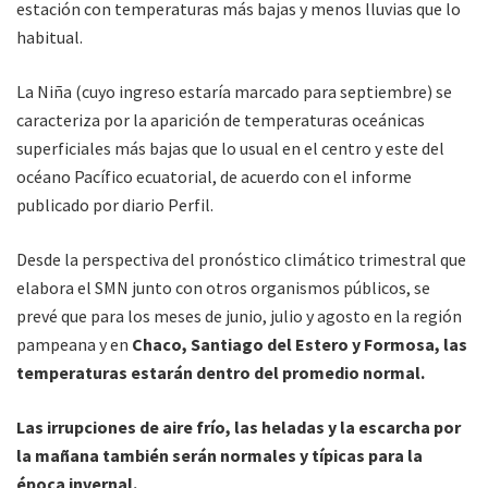
estación con temperaturas más bajas y menos lluvias que lo
habitual.
La Niña (cuyo ingreso estaría marcado para septiembre) se
caracteriza por la aparición de temperaturas oceánicas
superficiales más bajas que lo usual en el centro y este del
océano Pacífico ecuatorial, de acuerdo con el informe
publicado por diario Perfil.
Desde la perspectiva del pronóstico climático trimestral que
elabora el SMN junto con otros organismos públicos, se
prevé que para los meses de junio, julio y agosto en la región
pampeana y en
Chaco, Santiago del Estero y Formosa, las
temperaturas estarán dentro del promedio normal.
Las irrupciones de aire frío, las heladas y la escarcha por
la mañana también serán normales y típicas para la
época invernal.