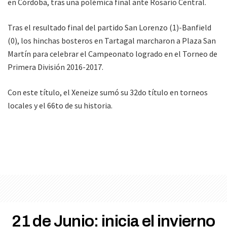
en Córdoba, tras una polémica final ante Rosario Central.
Tras el resultado final del partido San Lorenzo (1)-Banfield
(0), los hinchas bosteros en Tartagal marcharon a Plaza San
Martín para celebrar el Campeonato logrado en el Torneo de
Primera División 2016-2017.
Con este título, el Xeneize sumó su 32do título en torneos
locales y el 66to de su historia.
21 de Junio: inicia el invierno