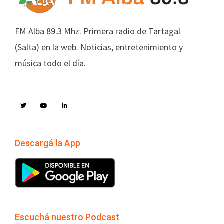
FM Alba 89.3 Mhz. Primera radio de Tartagal
(Salta) en la web. Noticias, entretenimiento y
música todo el día.
Descargá la App
Escuchá nuestro Podcast