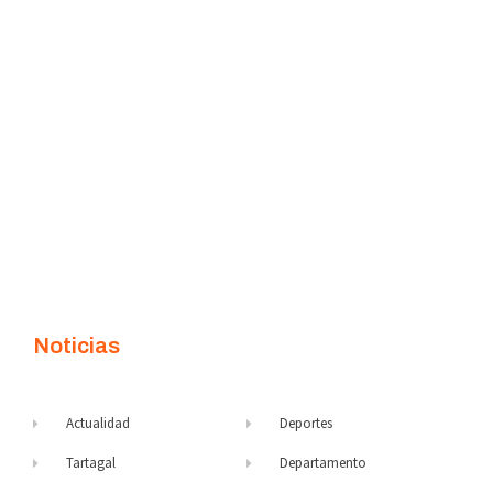
Noticias
Actualidad
Deportes
Tartagal
Departamento