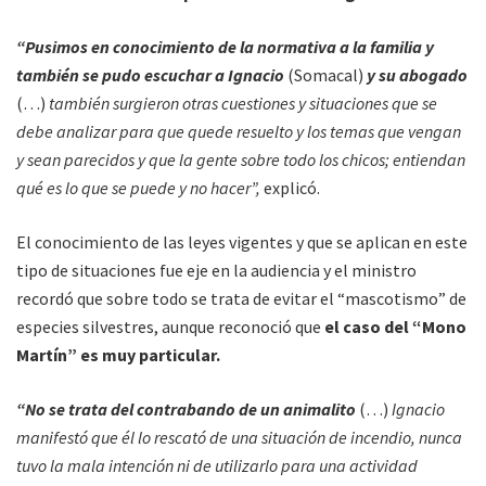
“Pusimos en conocimiento de la normativa a la familia y
también se pudo escuchar a Ignacio
(Somacal)
y su abogado
(…)
también surgieron otras cuestiones y situaciones que se
debe analizar para que quede resuelto y los temas que vengan
y sean parecidos y que la gente sobre todo los chicos; entiendan
qué es lo que se puede y no hacer”,
explicó.
El conocimiento de las leyes vigentes y que se aplican en este
tipo de situaciones fue eje en la audiencia y el ministro
recordó que sobre todo se trata de evitar el “mascotismo” de
especies silvestres, aunque reconoció que
el caso del “Mono
Martín” es muy particular.
“No se trata del contrabando de un animalito
(…)
Ignacio
manifestó que él lo rescató de una situación de incendio, nunca
tuvo la mala intención ni de utilizarlo para una actividad