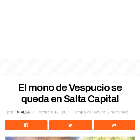
El mono de Vespucio se
queda en Salta Capital
por
FM ALBA
octubre 12, 2017
Tiempo de lectura: 2 mins read