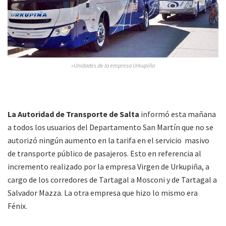
»Unidades de la empresa Urkupiña
La Autoridad de Transporte de Salta
informó esta mañana
a todos los usuarios del Departamento San Martín que no se
autorizó ningún aumento en la tarifa en el servicio masivo
de transporte público de pasajeros. Esto en referencia al
incremento realizado por la empresa Virgen de Urkupiña, a
cargo de los corredores de Tartagal a Mosconi y de Tartagal a
Salvador Mazza. La otra empresa que hizo lo mismo era
Fénix.