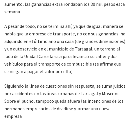
aumento, las ganancias extra rondaban los 80 mil pesos esta
semana.
A pesar de todo, no se termina ahí, ya que de igual manera se
habla que la empresa de transporte, no con sus ganancias, ha
adquirido en el último año una casa (de grandes dimensiones)
y un autoservicio en el municipio de Tartagal, un terreno al
lado de la Unidad Carcelaria 5 para levantar su taller y dos
vehículos para el transporte de combustible (se afirma que
se niegan a pagar el valor por ello).
Siguiendo la línea de cuestiones sin respuesta, se suma juicios
por accidentes en las áreas urbanas de Tartagal y Mosconi.
Sobre el pucho, tampoco queda afuera las intenciones de los
hermanos empresarios de dividirse y armar una nueva
empresa.