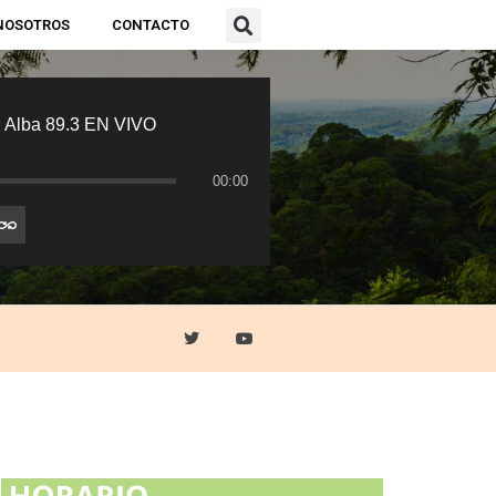
NOSOTROS
CONTACTO
 Alba 89.3 EN VIVO
00:00