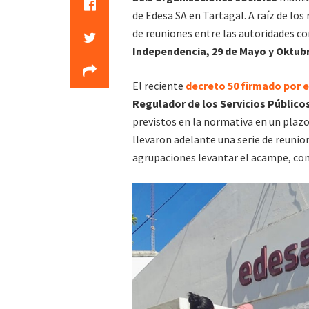
de Edesa SA en Tartagal. A raíz de los
de reuniones entre las autoridades c
Independencia, 29 de Mayo y Oktub
El reciente
decreto 50 firmado por 
Regulador de los Servicios Público
previstos en la normativa en un plazo
llevaron adelante una serie de reunio
agrupaciones levantar el acampe, con