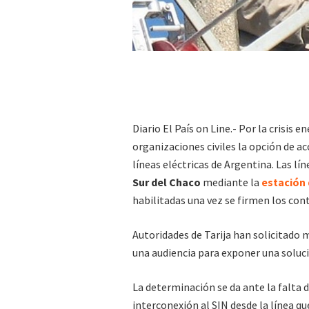
Diario El País on Line.- Por la crisis 
organizaciones civiles la opción de ac
líneas eléctricas de Argentina. Las lí
Sur del Chaco
mediante la
estación
habilitadas una vez se firmen los con
Autoridades de Tarija han solicitado 
una audiencia para exponer una soluci
La determinación se da ante la falta
interconexión al SIN desde la línea qu