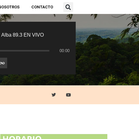
NOSOTROS
CONTACTO
 Alba 89.3 EN VIVO
00:00