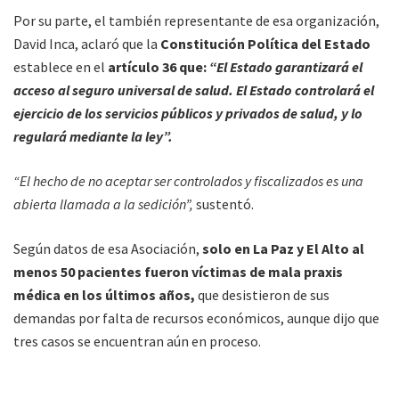
Por su parte, el también representante de esa organización,
David Inca, aclaró que la
Constitución Política del Estado
establece en el
artículo 36 que:
“El Estado garantizará el
acceso al seguro universal de salud. El Estado controlará el
ejercicio de los servicios públicos y privados de salud, y lo
regulará mediante la ley”.
“El hecho de no aceptar ser controlados y fiscalizados es una
abierta llamada a la sedición”,
sustentó.
Según datos de esa Asociación,
solo en La Paz y El Alto al
menos 50 pacientes fueron víctimas de mala praxis
médica en los últimos años,
que desistieron de sus
demandas por falta de recursos económicos, aunque dijo que
tres casos se encuentran aún en proceso.