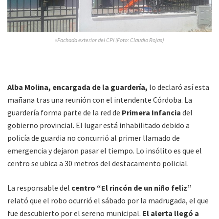
»Fachada exterior del CPI (Foto: Claudio Rojas)
Alba Molina, encargada de la guardería,
lo declaró así esta
mañana tras una reunión con el intendente Córdoba. La
guardería forma parte de la red de
Primera Infancia
del
gobierno provincial. El lugar está inhabilitado debido a
policía de guardia no concurrió al primer llamado de
emergencia y dejaron pasar el tiempo. Lo insólito es que el
centro se ubica a 30 metros del destacamento policial.
La responsable del
centro “El rincón de un niño feliz”
relató que el robo ocurrió el sábado por la madrugada, el que
fue descubierto por el sereno municipal.
El alerta llegó a