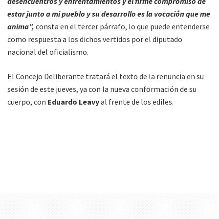
desencuentros y enfrentamientos y el firme compromiso de
estar junto a mi pueblo y su desarrollo es la vocación que me
anima”,
consta en el tercer párrafo, lo que puede entenderse
como respuesta a los dichos vertidos por el diputado
nacional del oficialismo.
El Concejo Deliberante tratará el texto de la renuncia en su
sesión de este jueves, ya con la nueva conformación de su
cuerpo, con
Eduardo Leavy
al frente de los ediles.