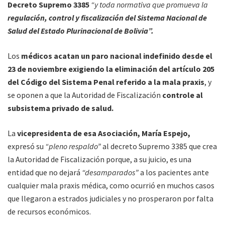
Decreto Supremo 3385
“y toda normativa que promueva la
regulación, control y fiscalización del Sistema Nacional de
Salud del Estado Plurinacional de Bolivia”.
Los
médicos acatan un paro nacional indefinido desde el
23 de noviembre exigiendo la eliminación del artículo 205
del Código del Sistema Penal referido a la mala praxis
, y
se oponen a que la Autoridad de Fiscalización
controle al
subsistema privado de salud.
La
vicepresidenta de esa Asociación, María Espejo,
expresó su
“pleno respaldo”
al decreto Supremo 3385 que crea
la Autoridad de Fiscalización porque, a su juicio, es una
entidad que no dejará
“desamparados”
a los pacientes ante
cualquier mala praxis médica, como ocurrió en muchos casos
que llegaron a estrados judiciales y no prosperaron por falta
de recursos económicos.