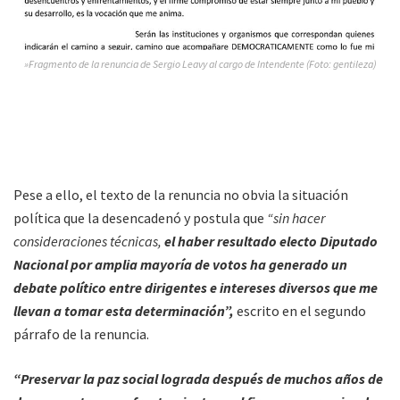
»Fragmento de la renuncia de Sergio Leavy al cargo de Intendente (Foto: gentileza)
Pese a ello, el texto de la renuncia no obvia la situación
política que la desencadenó y postula que
“sin hacer
consideraciones técnicas,
el haber resultado electo Diputado
Nacional por amplia mayoría de votos ha generado un
debate político entre dirigentes e intereses diversos que me
llevan a tomar esta determinación”,
escrito en el segundo
párrafo de la renuncia.
“Preservar la paz social lograda después de muchos años de