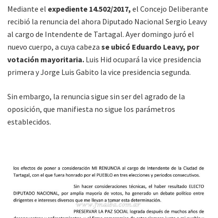
Mediante el
expediente 14.502/2017,
el Concejo Deliberante
recibió la renuncia del ahora Diputado Nacional Sergio Leavy
al cargo de Intendente de Tartagal. Ayer domingo juró el
nuevo cuerpo, a cuya cabeza
se ubicó Eduardo Leavy, por
votación mayoritaria.
Luis Hid ocupará la vice presidencia
primera y Jorge Luis Gabito la vice presidencia segunda.
Sin embargo, la renuncia sigue sin ser del agrado de la
oposición, que manifiesta no sigue los parámetros
establecidos.