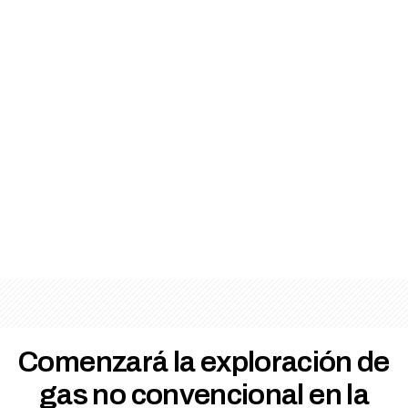
Comenzará la exploración de
gas no convencional en la