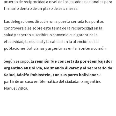
acuerdo de reciprocidad a nivel de los estados nacionales para
firmarlo dentro de un plazo de seis meses.
Las delegaciones discutieron a puerta cerrada los puntos
controversiales sobre este tema de la reciprocidad en la
salud y esperan suscribir un convenio que garantice la
efectividad, la equidad y la calidad en la atención de las
poblaciones bolivianas y argentinas en la frontera común.
Según se supo,
la reunión fue concertada por el embajador
argentino en Bolivia, Normando Álvarez y el secretario de
Salud, Adolfo Rubinstein, con sus pares bolivianos
a
partir de un caso emblemático del ciudadano argentino
Manuel Villca.