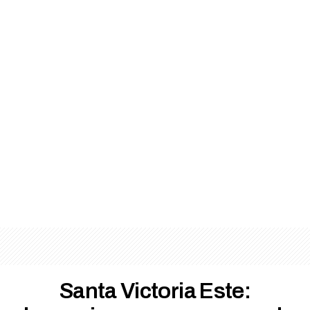
Santa Victoria Este: