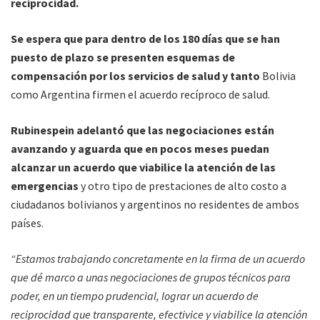
reciprocidad.
Se espera que para dentro de los 180 días que se han
puesto de plazo se presenten esquemas de
compensación por los servicios de salud y tanto
Bolivia
como Argentina firmen el acuerdo recíproco de salud.
Rubinespein adelantó que las negociaciones están
avanzando y aguarda que en pocos meses puedan
alcanzar un acuerdo que viabilice la atención de las
emergencias
y otro tipo de prestaciones de alto costo a
ciudadanos bolivianos y argentinos no residentes de ambos
países.
“Estamos trabajando concretamente en la firma de un acuerdo
que dé marco a unas negociaciones de grupos técnicos para
poder, en un tiempo prudencial, lograr un acuerdo de
reciprocidad que transparente, efectivice y viabilice la atención