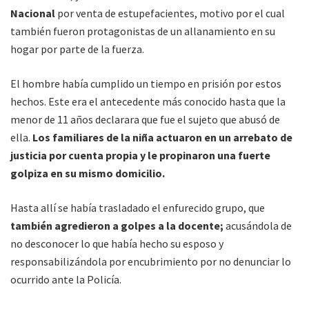
Nacional
por venta de estupefacientes, motivo por el cual
también fueron protagonistas de un allanamiento en su
hogar por parte de la fuerza.
El hombre había cumplido un tiempo en prisión por estos
hechos. Este era el antecedente más conocido hasta que la
menor de 11 años declarara que fue el sujeto que abusó de
ella.
Los familiares de la niña actuaron en un arrebato de
justicia por cuenta propia y le propinaron una fuerte
golpiza en su mismo domicilio.
Hasta allí se había trasladado el enfurecido grupo, que
también agredieron a golpes a la docente;
acusándola de
no desconocer lo que había hecho su esposo y
responsabilizándola por encubrimiento por no denunciar lo
ocurrido ante la Policía.