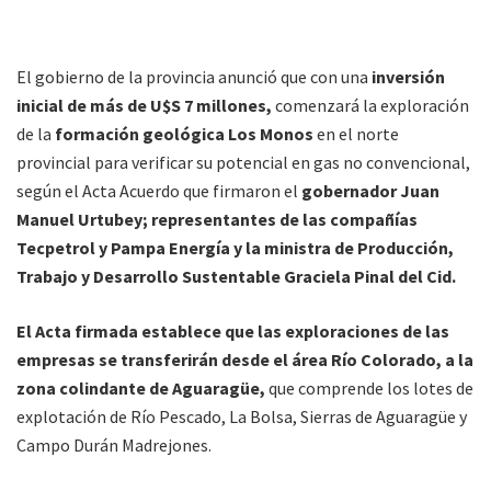
El gobierno de la provincia anunció que con una
inversión
inicial de más de U$S 7 millones,
comenzará la exploración
de la
formación geológica Los Monos
en el norte
provincial para verificar su potencial en gas no convencional,
según el Acta Acuerdo que firmaron el
gobernador Juan
Manuel Urtubey; representantes de las compañías
Tecpetrol y Pampa Energía y la ministra de Producción,
Trabajo y Desarrollo Sustentable Graciela Pinal del Cid.
El Acta firmada establece que las exploraciones de las
empresas se transferirán desde el área Río Colorado, a la
zona colindante de Aguaragüe,
que comprende los lotes de
explotación de Río Pescado, La Bolsa, Sierras de Aguaragüe y
Campo Durán Madrejones.