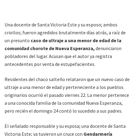
Una docente de Santa Victoria Este y su esposo; ambos
criollos; fueron agredidos brutalmente días atrás, a raíz de
un presunto
caso de ultraje a una menor de edad de la
comunidad chorote de Nueva Esperanza,
denunciaron
pobladores del lugar. Acusan que el autor ya registra
antecedentes por venta de estupefacientes.
Residentes del chaco salteño relataron que un nuevo caso de
ultraje a una menor de edad y perteneciente a los pueblos
originarios ocurrió el pasado viernes 22. La menor pertenece
a una conocida familia de la comunidad Nueva Esperanza,
pero recién el domingo 24 contó lo sucedido a sus padres.
El señalado responsable y su esposa; una docente de Santa
Victoria Este; ya tuvieron un cruce con
Gendarmería