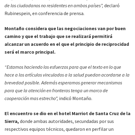
de los ciudadanos no residentes en ambos países”,
declaró
Rubinespein, en conferencia de prensa.
Montaño considera que las negociaciones van por buen
camino y que el trabajo que se realizará permitirá
alcanzar un acuerdo en el que el principio de reciprocidad
será el marco principal.
“Estamos haciendo los esfuerzos para que el texto en lo que
hace a los artículos vinculados a la salud puedan acordarse a la
brevedad posible. Además esperamos generar mecanismos
para que la atención en fronteras tenga un marco de
cooperación mas estrecho”,
indicó Montaño.
El encuentro se dio en el hotel Marriot de Santa Cruz de la
Sierra,
donde ambas autoridades, secundadas por sus
respectivos equipos técnicos, quedaron en perfilar un