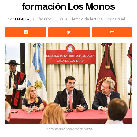
formación Los Monos
por
FM ALBA
febrero 26, 2019
Tiempo de lectura: 3 mins read
»Foto: prensa Gobierno de Salta