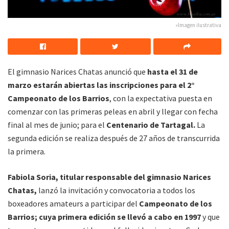
»Imagen ilustrativa
El gimnasio Narices Chatas anunció que
hasta el 31 de
marzo estarán abiertas las inscripciones para el 2°
Campeonato de los Barrios
, con la expectativa puesta en
comenzar con las primeras peleas en abril y llegar con fecha
final al mes de junio; para el
Centenario de Tartagal.
La
segunda edición se realiza después de 27 años de transcurrida
la primera.
Fabiola Soria, titular responsable del gimnasio Narices
Chatas,
lanzó la invitación y convocatoria a todos los
boxeadores amateurs a participar del
Campeonato de los
Barrios; cuya primera edición se llevó a cabo en 1997
y que