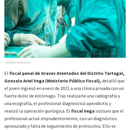
»Imagen ilustrativa
El
fiscal penal de Graves Atentados del Distrito Tartagal,
Gonzalo Ariel Vega (Ministerio Público Fiscal),
detalló que
el joven ingresó en enero de 2021 a una clínica privada con un
fuerte dolor de estómago. Tras realizarle una radiografía y
una ecografía, el profesional diagnosticó apendicitis y
realizó la operación quirúrgica. El
fiscal Vega
sostuvo que el
profesional actuó imprudentemente, con un diagnóstico
apresurado y falta de seguimiento de protocolos. Ello se