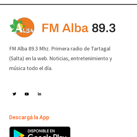
FM Alba 89.3 Mhz. Primera radio de Tartagal
(Salta) en la web. Noticias, entretenimiento y
música todo el día.
Descargá la App