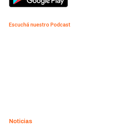
Escuchá nuestro Podcast
Noticias