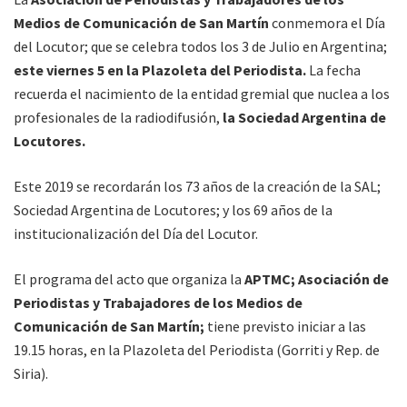
Medios de Comunicación de San Martín
conmemora el Día
del Locutor; que se celebra todos los 3 de Julio en Argentina;
este viernes 5 en la Plazoleta del Periodista.
La fecha
recuerda el nacimiento de la entidad gremial que nuclea a los
profesionales de la radiodifusión,
la Sociedad Argentina de
Locutores.
Este 2019 se recordarán los 73 años de la creación de la SAL;
Sociedad Argentina de Locutores; y los 69 años de la
institucionalización del Día del Locutor.
El programa del acto que organiza la
APTMC;
Asociación de
Periodistas y Trabajadores de los Medios de
Comunicación de San Martín;
tiene previsto iniciar a las
19.15 horas, en la Plazoleta del Periodista (Gorriti y Rep. de
Siria).