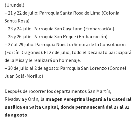
(Urundel)
– 21 y 22 de julio: Parroquia Santa Rosa de Lima (Colonia
Santa Rosa)
– 23 y 24 julio: Parroquia San Cayetano (Embarcación)
– 25 y 26 julio: Parroquia San Roque (Embarcación)
– 27 al 29 julio: Parroquia Nuestra Señora de la Consolación
(Fortín Dragones). El 27 de julio, todo el Decanato participará
de la Misa y le realizará un homenaje.
– 30 de julio al 2 de agosto: Parroquia San Lorenzo (Coronel
Juan Solá-Morillo)
Después de rocorrer los departamentos San Martín,
Rivadavia y Orán,
la Imagen Peregrina llegará a la Catedral
Basílica en Salta Capital, donde permanecerá del 27 al 31
de agosto.