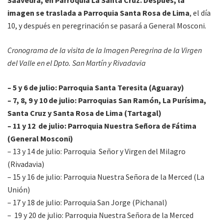
imagen se traslada a Parroquia Santa Rosa de Lima
, el día
10, y después en peregrinación se pasará a General Mosconi.
Cronograma de la visita de la Imagen Peregrina de la Virgen
del Valle en el Dpto. San Martín y Rivadavia
– 5 y 6 de julio: Parroquia Santa Teresita (Aguaray)
– 7, 8, 9 y 10 de julio: Parroquias San Ramón, La Purísima,
Santa Cruz y Santa Rosa de Lima (Tartagal)
– 11 y 12 de julio: Parroquia Nuestra Señora de Fátima
(General Mosconi)
– 13 y 14 de julio: Parroquia Señor y Virgen del Milagro
(Rivadavia)
– 15 y 16 de julio: Parroquia Nuestra Señora de la Merced (La
Unión)
– 17 y 18 de julio: Parroquia San Jorge (Pichanal)
– 19 y 20 de julio: Parroquia Nuestra Señora de la Merced