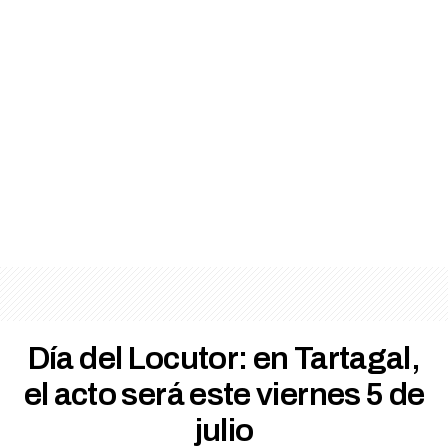
Día del Locutor: en Tartagal,
el acto será este viernes 5 de
julio