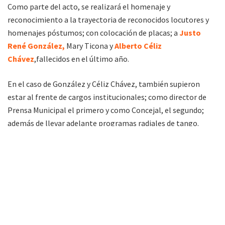
Como parte del acto, se realizará el homenaje y
reconocimiento a la trayectoria de reconocidos locutores y
homenajes póstumos; con colocación de placas; a
Justo
René González,
Mary Ticona y
Alberto Céliz
Chávez
,fallecidos en el último año.
En el caso de González y Céliz Chávez, también supieron
estar al frente de cargos institucionales; como director de
Prensa Municipal el primero y como Concejal, el segundo;
además de llevar adelante programas radiales de tango.